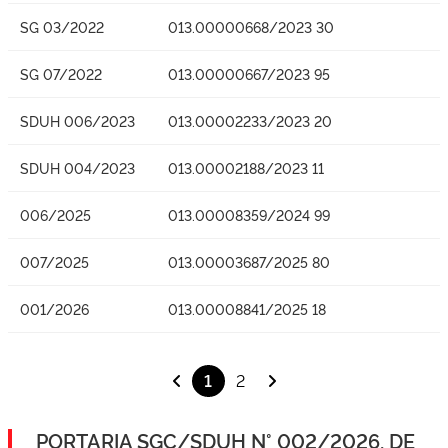
SG 03/2022
013.00000668/2023 30
SG 07/2022
013.00000667/2023 95
SDUH 006/2023
013.00002233/2023 20
SDUH 004/2023
013.00002188/2023 11
006/2025
013.00008359/2024 99
007/2025
013.00003687/2025 80
001/2026
013.00008841/2025 18
1
2
PORTARIA SGC/SDUH N° 002/2026, DE