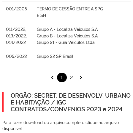
001/2005
TERMO DE CESSÃO ENTRE A SPG
E SH
011/2022,
Grupo A - Localiza Veiculos S.A.
013/2022,
Grupo B - Localiza Veículos S.A.
014/2022
Grupo S1 - Guia Veiculos Ltda.
005/2022
Grupo S2 SP Brasil
1
2
ORGÃO: SECRET. DE DESENVOLV. URBANO
E HABITAÇÃO / IGC
CONTRATOS/CONVÊNIOS 2023 e 2024
Para fazer download do arquivo completo clique no arquivo
disponível