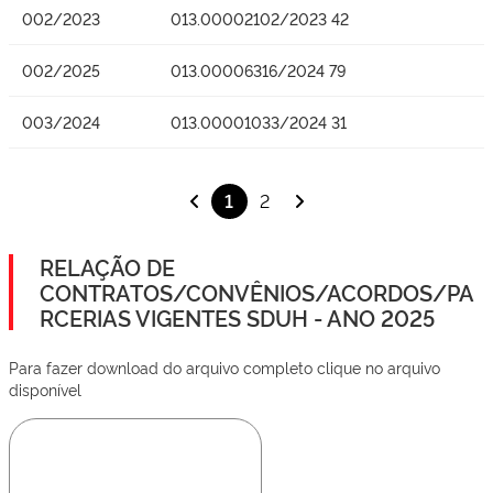
002/2023
013.00002102/2023 42
002/2025
013.00006316/2024 79
003/2024
013.00001033/2024 31
1
2
RELAÇÃO DE
CONTRATOS/CONVÊNIOS/ACORDOS/PA
RCERIAS VIGENTES SDUH - ANO 2025
Para fazer download do arquivo completo clique no arquivo
disponível