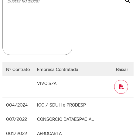
Nº Contrato
Empresa Contratada
Baixar
VIVO S/A
WORD
004/2024
IGC / SDUH e PRODESP
007/2022
CONSORCIO DATAESPACIAL
001/2022
AEROCARTA