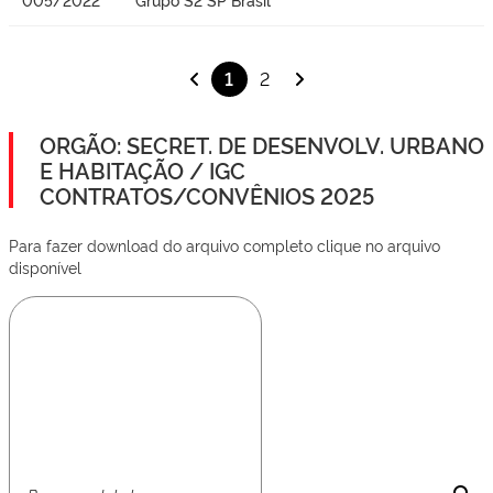
1
2
ORGÃO: SECRET. DE DESENVOLV. URBANO
E HABITAÇÃO / IGC
CONTRATOS/CONVÊNIOS 2025
Para fazer download do arquivo completo clique no arquivo
disponível