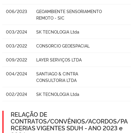
006/2023
GEOAMBIENTE SENSORIAMENTO
REMOTO - SIC
003/2024
SK TECNOLOGIA Ltda
003/2022
CONSORCIO GEOESPACIAL
009/2022
LAYER SERVIÇOS LTDA
004/2024
SANTIAGO & CINTRA
CONSULTORIA LTDA
002/2024
SK TECNOLOGIA Ltda
RELAÇÃO DE
CONTRATOS/CONVÊNIOS/ACORDOS/PA
RCERIAS VIGENTES SDUH - ANO 2023 e