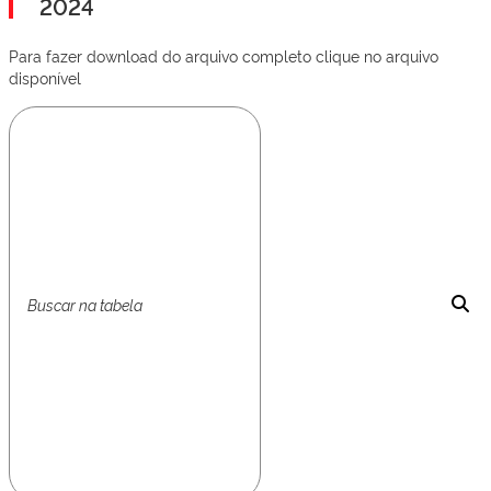
2024
Para fazer download do arquivo completo clique no arquivo
disponível