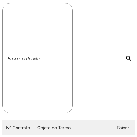
Nº Contrato
Objeto do Termo
Baixar