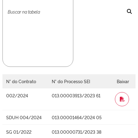
N° do Contrato
N° do Processo SEI
Baixar
002/2024
013.00003913/2023 61
WORD
SDUH 004/2024
013.00001464/2024 05
SG 01/2022
013.00000731/2023 38