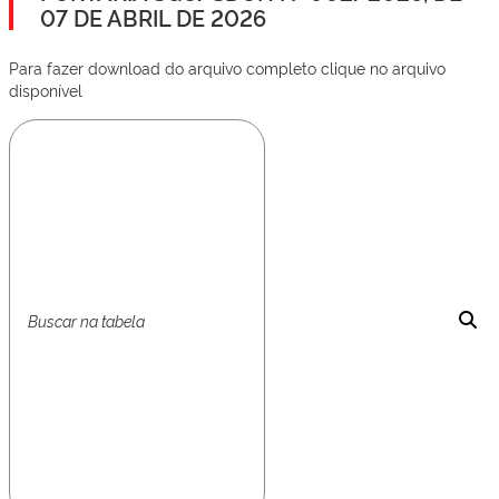
07 DE ABRIL DE 2026
Para fazer download do arquivo completo clique no arquivo
disponível