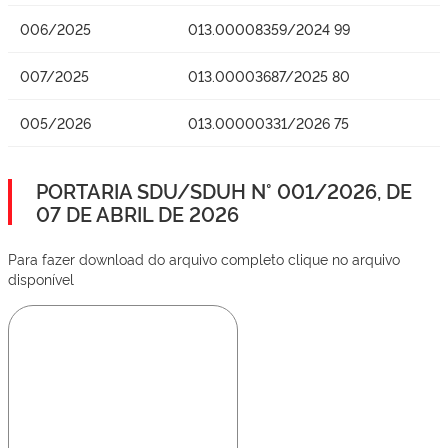
006/2025
013.00008359/2024 99
007/2025
013.00003687/2025 80
005/2026
013.00000331/2026 75
PORTARIA SDU/SDUH N° 001/2026, DE
07 DE ABRIL DE 2026
Para fazer download do arquivo completo clique no arquivo
disponível