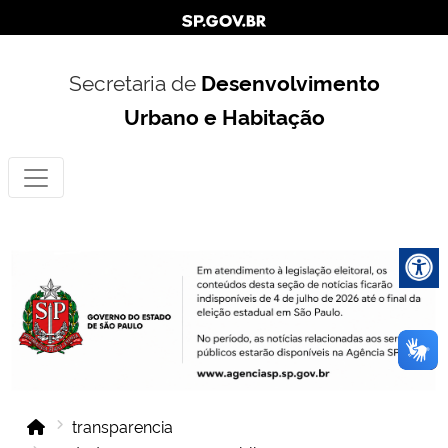
Secretaria de
Desenvolvimento
Urbano e Habitação
transparencia