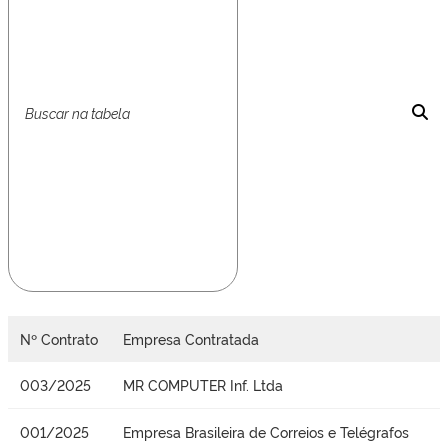
Nº Contrato
Empresa Contratada
003/2025
MR COMPUTER Inf. Ltda
001/2025
Empresa Brasileira de Correios e Telégrafos