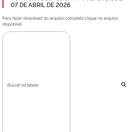
07 DE ABRIL DE 2026
Para fazer download do arquivo completo clique no arquivo
disponível