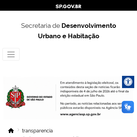
Secretaria de
Desenvolvimento
Urbano e Habitação
transparencia