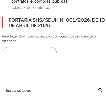
contratos_e_compras_publicas
relacao_de_contratos
PORTARIA SHS/SDUH N° 001/2026, DE 10
DE ABRIL DE 2026
Para fazer download do arquivo completo clique no arquivo
disponível