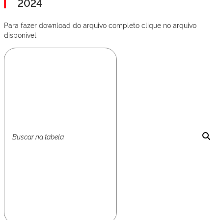
2024
Para fazer download do arquivo completo clique no arquivo
disponível