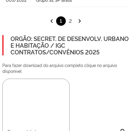
1
2
ORGÃO: SECRET. DE DESENVOLV. URBANO
E HABITAÇÃO / IGC
CONTRATOS/CONVÊNIOS 2025
Para fazer download do arquivo completo clique no arquivo
disponível