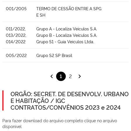
001/2005
TERMO DE CESSÃO ENTRE A SPG
E SH
011/2022,
Grupo A - Localiza Veiculos S.A.
013/2022,
Grupo B - Localiza Veículos S.A.
014/2022
Grupo S1 - Guia Veiculos Ltda.
005/2022
Grupo S2 SP Brasil
1
2
ORGÃO: SECRET. DE DESENVOLV. URBANO
E HABITAÇÃO / IGC
CONTRATOS/CONVÊNIOS 2023 e 2024
Para fazer download do arquivo completo clique no arquivo
disponível