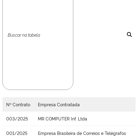
Nº Contrato
Empresa Contratada
003/2025
MR COMPUTER Inf. Ltda
001/2025
Empresa Brasileira de Correios e Telégrafos