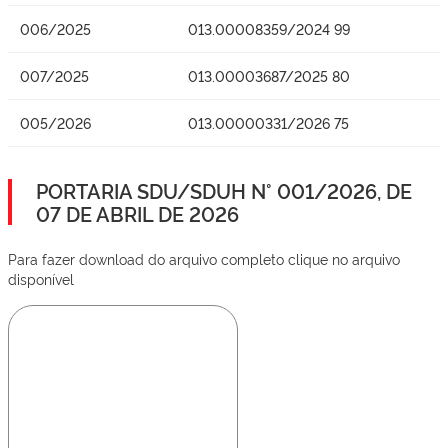
006/2025
013.00008359/2024 99
007/2025
013.00003687/2025 80
005/2026
013.00000331/2026 75
PORTARIA SDU/SDUH N° 001/2026, DE
07 DE ABRIL DE 2026
Para fazer download do arquivo completo clique no arquivo
disponível