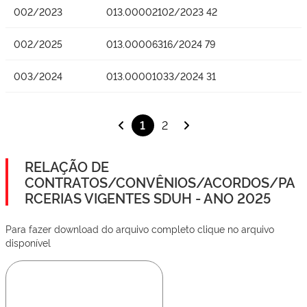
002/2023
013.00002102/2023 42
002/2025
013.00006316/2024 79
003/2024
013.00001033/2024 31
1
2
RELAÇÃO DE
CONTRATOS/CONVÊNIOS/ACORDOS/PA
RCERIAS VIGENTES SDUH - ANO 2025
Para fazer download do arquivo completo clique no arquivo
disponível