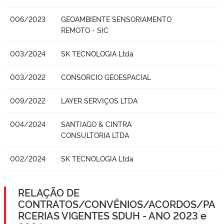
006/2023
GEOAMBIENTE SENSORIAMENTO
REMOTO - SIC
003/2024
SK TECNOLOGIA Ltda
003/2022
CONSORCIO GEOESPACIAL
009/2022
LAYER SERVIÇOS LTDA
004/2024
SANTIAGO & CINTRA
CONSULTORIA LTDA
002/2024
SK TECNOLOGIA Ltda
RELAÇÃO DE
CONTRATOS/CONVÊNIOS/ACORDOS/PA
RCERIAS VIGENTES SDUH - ANO 2023 e