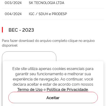
003/2024
SK TECNOLOGIA LTDA
004/2024
IGC / SDUH e PRODESP
BEC - 2023
Para fazer download do arquivo completo clique no arquivo
disponível
Este site utiliza apenas cookies essenciais para
garantir seu funcionamento e melhorar sua
experiência de navegação. Ao continuar, você
declara aceitar e estar de acordo com nossos
Termo de Uso
e
Política de Privacidade
.
Aceitar