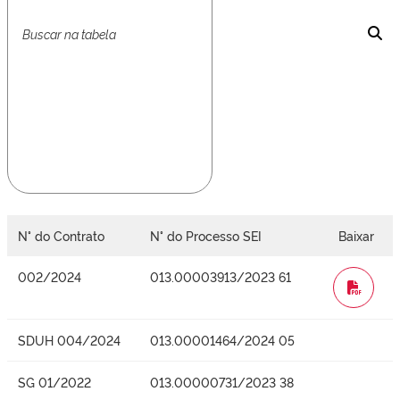
N° do Contrato
N° do Processo SEI
Baixar
002/2024
013.00003913/2023 61
WORD
SDUH 004/2024
013.00001464/2024 05
SG 01/2022
013.00000731/2023 38