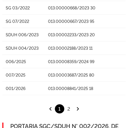
SG 03/2022
013.00000668/2023 30
SG 07/2022
013.00000667/2023 95
SDUH 006/2023
013.00002233/2023 20
SDUH 004/2023
013.00002188/2023 11
006/2025
013.00008359/2024 99
007/2025
013.00003687/2025 80
001/2026
013.00008841/2025 18
1
2
PORTARIA SGC/SDUH N° 002/2026, DE