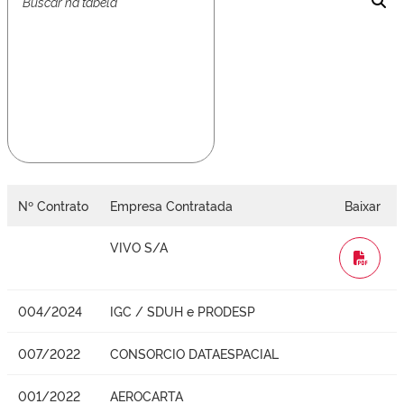
Nº Contrato
Empresa Contratada
Baixar
VIVO S/A
WORD
004/2024
IGC / SDUH e PRODESP
007/2022
CONSORCIO DATAESPACIAL
001/2022
AEROCARTA