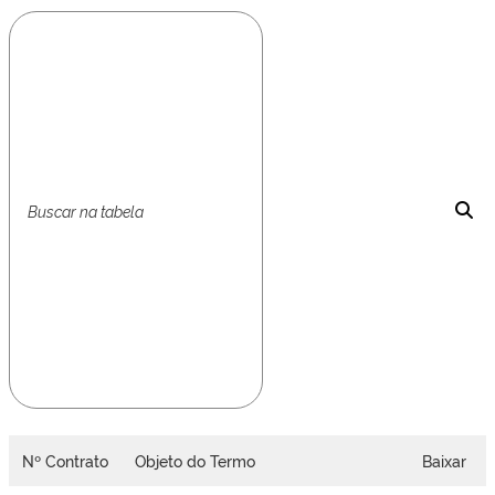
Nº Contrato
Objeto do Termo
Baixar