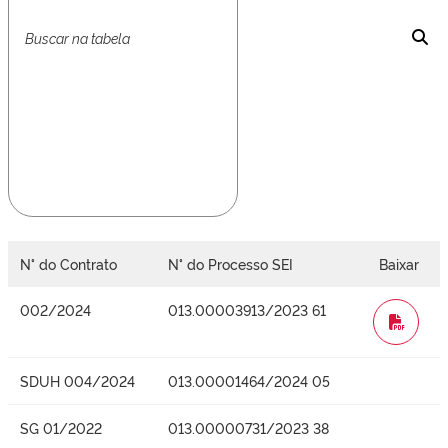
N° do Contrato
N° do Processo SEI
Baixar
002/2024
013.00003913/2023 61
WORD
SDUH 004/2024
013.00001464/2024 05
SG 01/2022
013.00000731/2023 38