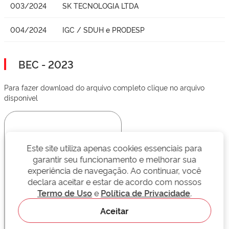
003/2024
SK TECNOLOGIA LTDA
004/2024
IGC / SDUH e PRODESP
BEC - 2023
Para fazer download do arquivo completo clique no arquivo
disponível
Este site utiliza apenas cookies essenciais para
garantir seu funcionamento e melhorar sua
experiência de navegação. Ao continuar, você
declara aceitar e estar de acordo com nossos
Termo de Uso
e
Política de Privacidade
.
Aceitar