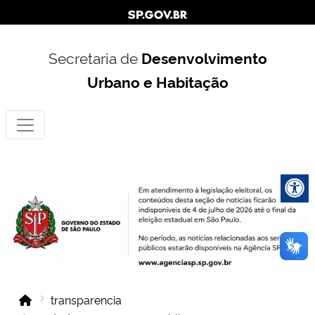
Secretaria de
Desenvolvimento
Urbano e Habitação
transparencia