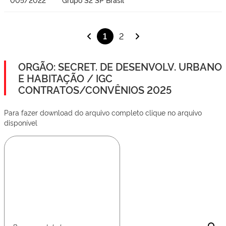
1
2
ORGÃO: SECRET. DE DESENVOLV. URBANO
E HABITAÇÃO / IGC
CONTRATOS/CONVÊNIOS 2025
Para fazer download do arquivo completo clique no arquivo
disponível