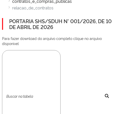
contratos_e_compras_publicas
relacao_de_contratos
PORTARIA SHS/SDUH N° 001/2026, DE 10
DE ABRIL DE 2026
Para fazer download do arquivo completo clique no arquivo
disponível