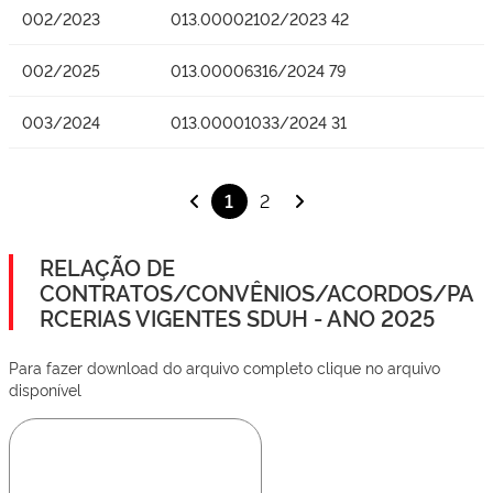
002/2023
013.00002102/2023 42
002/2025
013.00006316/2024 79
003/2024
013.00001033/2024 31
1
2
RELAÇÃO DE
CONTRATOS/CONVÊNIOS/ACORDOS/PA
RCERIAS VIGENTES SDUH - ANO 2025
Para fazer download do arquivo completo clique no arquivo
disponível