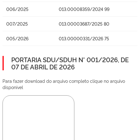
006/2025
013.00008359/2024 99
007/2025
013.00003687/2025 80
005/2026
013.00000331/2026 75
PORTARIA SDU/SDUH N° 001/2026, DE
07 DE ABRIL DE 2026
Para fazer download do arquivo completo clique no arquivo
disponível