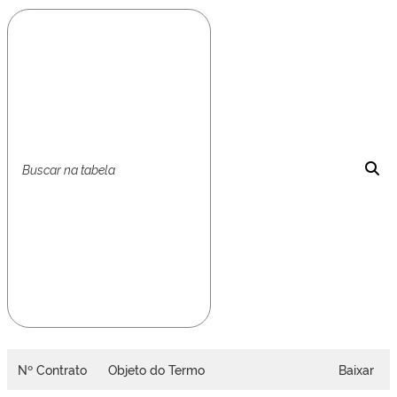
Nº Contrato
Objeto do Termo
Baixar