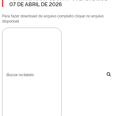
07 DE ABRIL DE 2026
Para fazer download do arquivo completo clique no arquivo
disponível