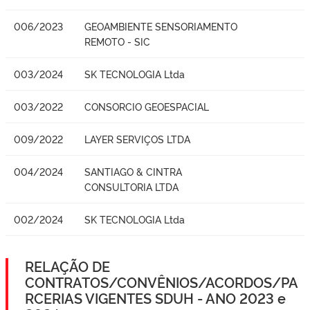
006/2023
GEOAMBIENTE SENSORIAMENTO
REMOTO - SIC
003/2024
SK TECNOLOGIA Ltda
003/2022
CONSORCIO GEOESPACIAL
009/2022
LAYER SERVIÇOS LTDA
004/2024
SANTIAGO & CINTRA
CONSULTORIA LTDA
002/2024
SK TECNOLOGIA Ltda
RELAÇÃO DE
CONTRATOS/CONVÊNIOS/ACORDOS/PA
RCERIAS VIGENTES SDUH - ANO 2023 e