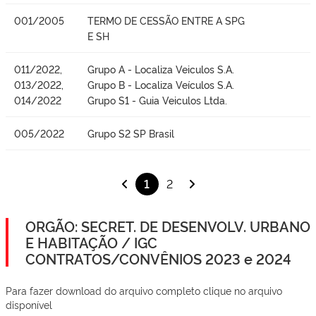
001/2005
TERMO DE CESSÃO ENTRE A SPG
E SH
011/2022,
Grupo A - Localiza Veiculos S.A.
013/2022,
Grupo B - Localiza Veículos S.A.
014/2022
Grupo S1 - Guia Veiculos Ltda.
005/2022
Grupo S2 SP Brasil
1
2
ORGÃO: SECRET. DE DESENVOLV. URBANO
E HABITAÇÃO / IGC
CONTRATOS/CONVÊNIOS 2023 e 2024
Para fazer download do arquivo completo clique no arquivo
disponível