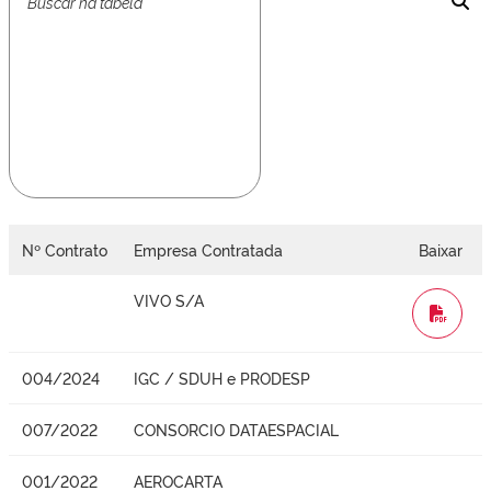
Nº Contrato
Empresa Contratada
Baixar
VIVO S/A
WORD
004/2024
IGC / SDUH e PRODESP
007/2022
CONSORCIO DATAESPACIAL
001/2022
AEROCARTA