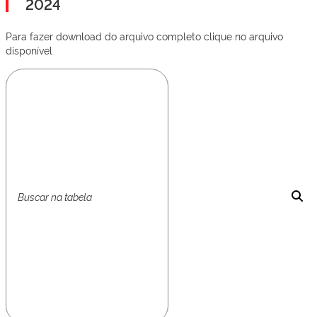
2024
Para fazer download do arquivo completo clique no arquivo
disponível