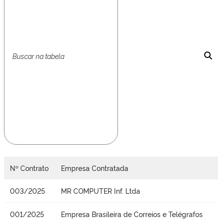
Nº Contrato
Empresa Contratada
003/2025
MR COMPUTER Inf. Ltda
001/2025
Empresa Brasileira de Correios e Telégrafos