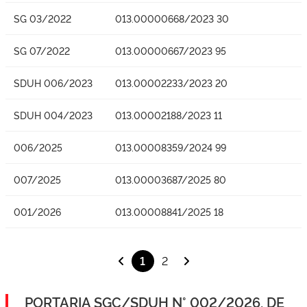
SG 03/2022
013.00000668/2023 30
SG 07/2022
013.00000667/2023 95
SDUH 006/2023
013.00002233/2023 20
SDUH 004/2023
013.00002188/2023 11
006/2025
013.00008359/2024 99
007/2025
013.00003687/2025 80
001/2026
013.00008841/2025 18
1
2
PORTARIA SGC/SDUH N° 002/2026, DE