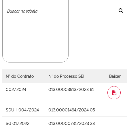
N° do Contrato
N° do Processo SEI
Baixar
002/2024
013.00003913/2023 61
WORD
SDUH 004/2024
013.00001464/2024 05
SG 01/2022
013.00000731/2023 38