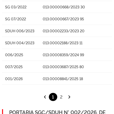
SG 03/2022
013.00000668/2023 30
SG 07/2022
013.00000667/2023 95
SDUH 006/2023
013.00002233/2023 20
SDUH 004/2023
013.00002188/2023 11
006/2025
013.00008359/2024 99
007/2025
013.00003687/2025 80
001/2026
013.00008841/2025 18
1
2
PORTARIA SGC/SDUH N° 002/2026, DE