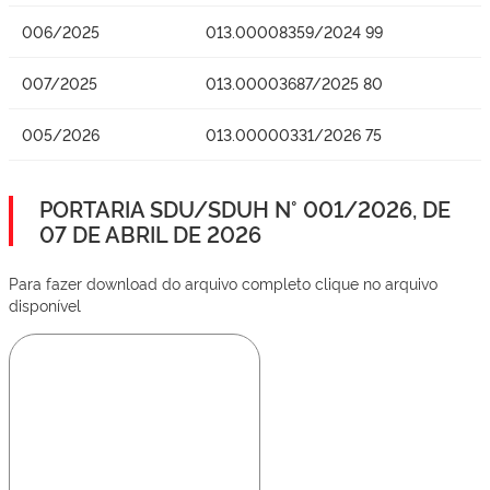
006/2025
013.00008359/2024 99
007/2025
013.00003687/2025 80
005/2026
013.00000331/2026 75
PORTARIA SDU/SDUH N° 001/2026, DE
07 DE ABRIL DE 2026
Para fazer download do arquivo completo clique no arquivo
disponível