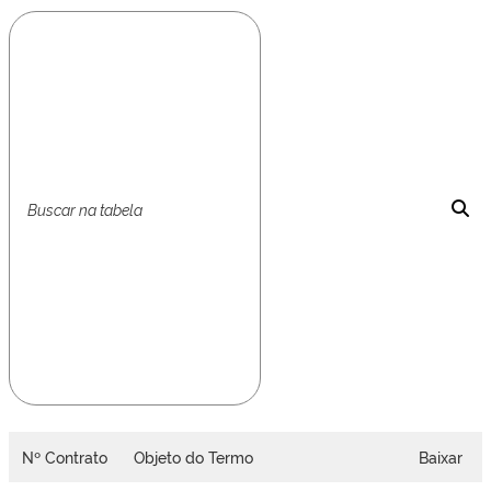
Nº Contrato
Objeto do Termo
Baixar