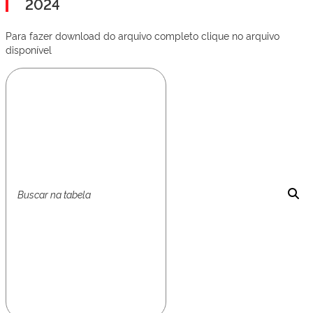
2024
Para fazer download do arquivo completo clique no arquivo
disponível