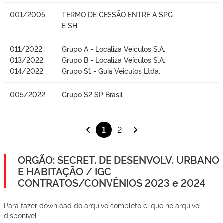
001/2005
TERMO DE CESSÃO ENTRE A SPG
E SH
011/2022,
Grupo A - Localiza Veiculos S.A.
013/2022,
Grupo B - Localiza Veículos S.A.
014/2022
Grupo S1 - Guia Veiculos Ltda.
005/2022
Grupo S2 SP Brasil
1
2
ORGÃO: SECRET. DE DESENVOLV. URBANO
E HABITAÇÃO / IGC
CONTRATOS/CONVÊNIOS 2023 e 2024
Para fazer download do arquivo completo clique no arquivo
disponível