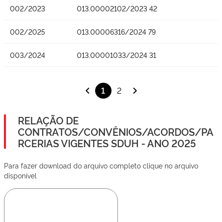
002/2023
013.00002102/2023 42
002/2025
013.00006316/2024 79
003/2024
013.00001033/2024 31
1
2
RELAÇÃO DE
CONTRATOS/CONVÊNIOS/ACORDOS/PA
RCERIAS VIGENTES SDUH - ANO 2025
Para fazer download do arquivo completo clique no arquivo
disponível