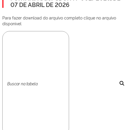
07 DE ABRIL DE 2026
Para fazer download do arquivo completo clique no arquivo
disponível