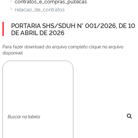
contratos_e_compras_publicas
relacao_de_contratos
PORTARIA SHS/SDUH N° 001/2026, DE 10
DE ABRIL DE 2026
Para fazer download do arquivo completo clique no arquivo
disponível