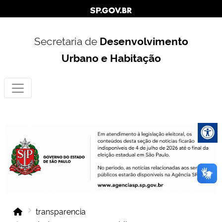
Secretaria de
Desenvolvimento
Urbano e Habitação
transparencia