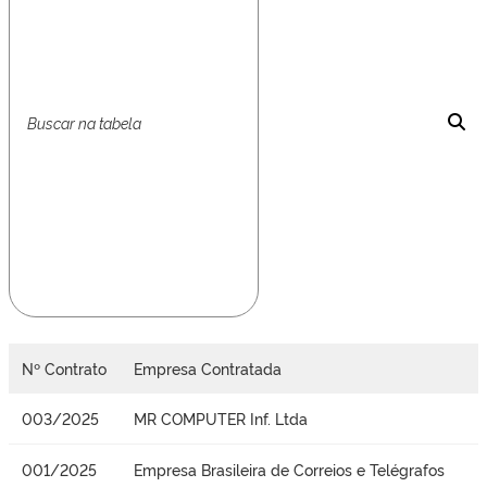
Nº Contrato
Empresa Contratada
003/2025
MR COMPUTER Inf. Ltda
001/2025
Empresa Brasileira de Correios e Telégrafos