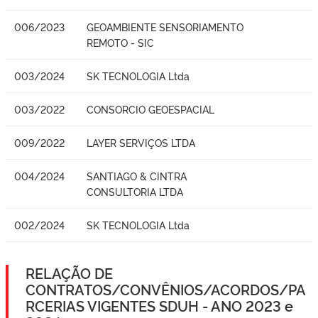
006/2023
GEOAMBIENTE SENSORIAMENTO
REMOTO - SIC
003/2024
SK TECNOLOGIA Ltda
003/2022
CONSORCIO GEOESPACIAL
009/2022
LAYER SERVIÇOS LTDA
004/2024
SANTIAGO & CINTRA
CONSULTORIA LTDA
002/2024
SK TECNOLOGIA Ltda
RELAÇÃO DE
CONTRATOS/CONVÊNIOS/ACORDOS/PA
RCERIAS VIGENTES SDUH - ANO 2023 e