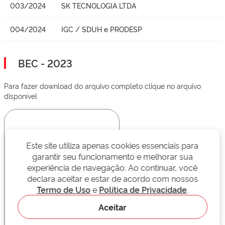
003/2024
SK TECNOLOGIA LTDA
004/2024
IGC / SDUH e PRODESP
BEC - 2023
Para fazer download do arquivo completo clique no arquivo
disponível
Este site utiliza apenas cookies essenciais para
garantir seu funcionamento e melhorar sua
experiência de navegação. Ao continuar, você
declara aceitar e estar de acordo com nossos
Termo de Uso
e
Política de Privacidade
.
Aceitar