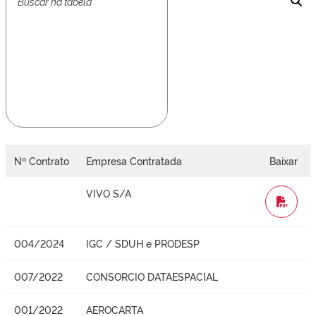
Nº Contrato
Empresa Contratada
Baixar
VIVO S/A
WORD
004/2024
IGC / SDUH e PRODESP
007/2022
CONSORCIO DATAESPACIAL
001/2022
AEROCARTA