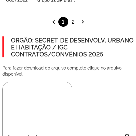
1
2
ORGÃO: SECRET. DE DESENVOLV. URBANO
E HABITAÇÃO / IGC
CONTRATOS/CONVÊNIOS 2025
Para fazer download do arquivo completo clique no arquivo
disponível