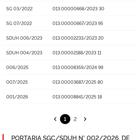
SG 03/2022
013.00000668/2023 30
SG 07/2022
013.00000667/2023 95
SDUH 006/2023
013.00002233/2023 20
SDUH 004/2023
013.00002188/2023 11
006/2025
013.00008359/2024 99
007/2025
013.00003687/2025 80
001/2026
013.00008841/2025 18
1
2
PORTARIA SGC/SDUH N° 002/2026, DE