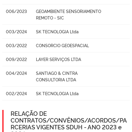
006/2023
GEOAMBIENTE SENSORIAMENTO
REMOTO - SIC
003/2024
SK TECNOLOGIA Ltda
003/2022
CONSORCIO GEOESPACIAL
009/2022
LAYER SERVIÇOS LTDA
004/2024
SANTIAGO & CINTRA
CONSULTORIA LTDA
002/2024
SK TECNOLOGIA Ltda
RELAÇÃO DE
CONTRATOS/CONVÊNIOS/ACORDOS/PA
RCERIAS VIGENTES SDUH - ANO 2023 e