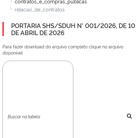
contratos_e_compras_publicas
relacao_de_contratos
PORTARIA SHS/SDUH N° 001/2026, DE 10
DE ABRIL DE 2026
Para fazer download do arquivo completo clique no arquivo
disponível