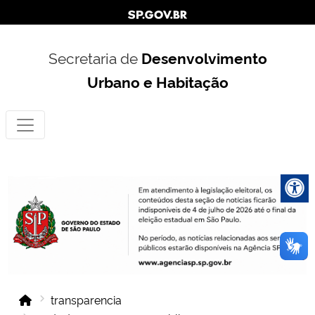
Secretaria de
Desenvolvimento
Urbano e Habitação
transparencia