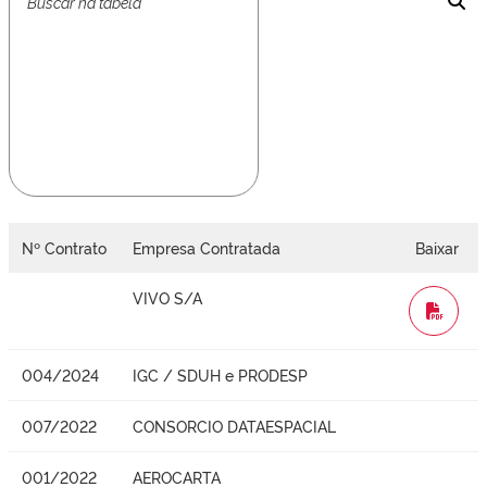
Nº Contrato
Empresa Contratada
Baixar
VIVO S/A
WORD
004/2024
IGC / SDUH e PRODESP
007/2022
CONSORCIO DATAESPACIAL
001/2022
AEROCARTA