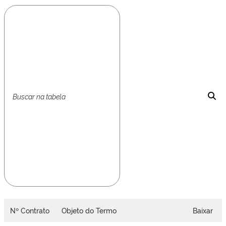
Nº Contrato
Objeto do Termo
Baixar