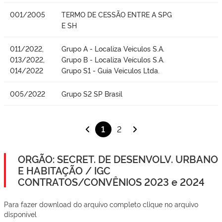
001/2005
TERMO DE CESSÃO ENTRE A SPG
E SH
011/2022,
Grupo A - Localiza Veiculos S.A.
013/2022,
Grupo B - Localiza Veículos S.A.
014/2022
Grupo S1 - Guia Veiculos Ltda.
005/2022
Grupo S2 SP Brasil
1
2
ORGÃO: SECRET. DE DESENVOLV. URBANO
E HABITAÇÃO / IGC
CONTRATOS/CONVÊNIOS 2023 e 2024
Para fazer download do arquivo completo clique no arquivo
disponível