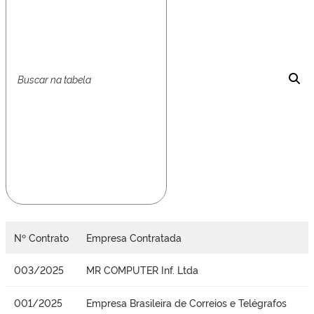
Nº Contrato
Empresa Contratada
003/2025
MR COMPUTER Inf. Ltda
001/2025
Empresa Brasileira de Correios e Telégrafos