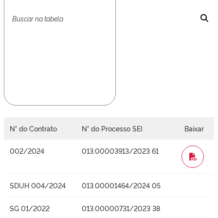
N° do Contrato
N° do Processo SEI
Baixar
002/2024
013.00003913/2023 61
WORD
SDUH 004/2024
013.00001464/2024 05
SG 01/2022
013.00000731/2023 38