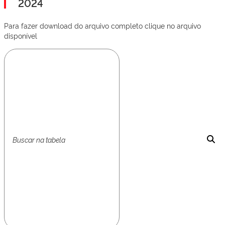
2024
Para fazer download do arquivo completo clique no arquivo
disponível