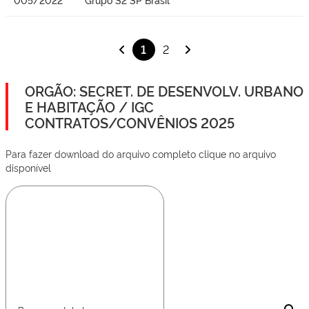
1
2
ORGÃO: SECRET. DE DESENVOLV. URBANO
E HABITAÇÃO / IGC
CONTRATOS/CONVÊNIOS 2025
Para fazer download do arquivo completo clique no arquivo
disponível