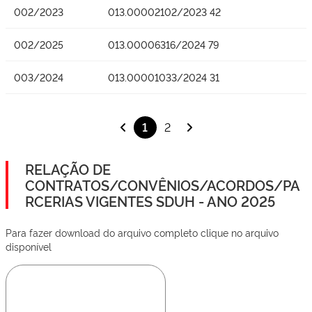
002/2023
013.00002102/2023 42
002/2025
013.00006316/2024 79
003/2024
013.00001033/2024 31
1
2
RELAÇÃO DE
CONTRATOS/CONVÊNIOS/ACORDOS/PA
RCERIAS VIGENTES SDUH - ANO 2025
Para fazer download do arquivo completo clique no arquivo
disponível