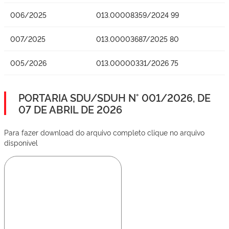
006/2025
013.00008359/2024 99
007/2025
013.00003687/2025 80
005/2026
013.00000331/2026 75
PORTARIA SDU/SDUH N° 001/2026, DE
07 DE ABRIL DE 2026
Para fazer download do arquivo completo clique no arquivo
disponível