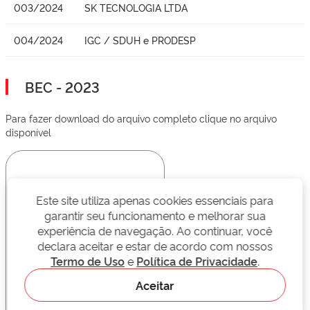
003/2024
SK TECNOLOGIA LTDA
004/2024
IGC / SDUH e PRODESP
BEC - 2023
Para fazer download do arquivo completo clique no arquivo
disponível
Este site utiliza apenas cookies essenciais para
garantir seu funcionamento e melhorar sua
experiência de navegação. Ao continuar, você
declara aceitar e estar de acordo com nossos
Termo de Uso
e
Política de Privacidade
.
Aceitar