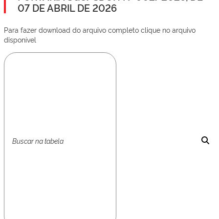
07 DE ABRIL DE 2026
Para fazer download do arquivo completo clique no arquivo
disponível