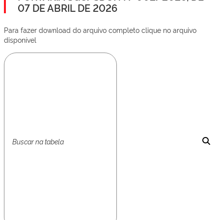
07 DE ABRIL DE 2026
Para fazer download do arquivo completo clique no arquivo
disponível