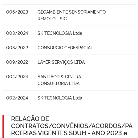
006/2023
GEOAMBIENTE SENSORIAMENTO
REMOTO - SIC
003/2024
SK TECNOLOGIA Ltda
003/2022
CONSORCIO GEOESPACIAL
009/2022
LAYER SERVIÇOS LTDA
004/2024
SANTIAGO & CINTRA
CONSULTORIA LTDA
002/2024
SK TECNOLOGIA Ltda
RELAÇÃO DE
CONTRATOS/CONVÊNIOS/ACORDOS/PA
RCERIAS VIGENTES SDUH - ANO 2023 e