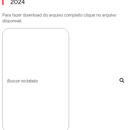
2024
Para fazer download do arquivo completo clique no arquivo
disponível