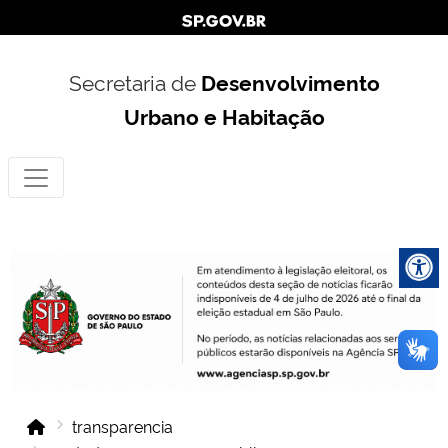
Secretaria de
Desenvolvimento
Urbano e Habitação
transparencia