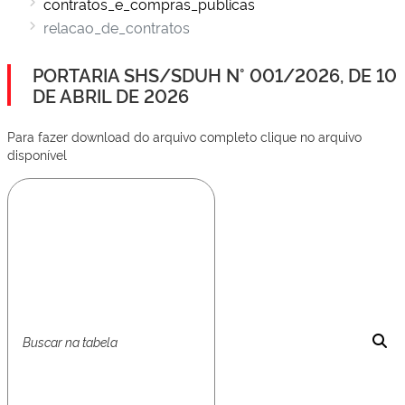
contratos_e_compras_publicas
relacao_de_contratos
PORTARIA SHS/SDUH N° 001/2026, DE 10
DE ABRIL DE 2026
Para fazer download do arquivo completo clique no arquivo
disponível