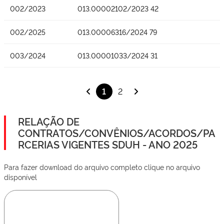
002/2023
013.00002102/2023 42
002/2025
013.00006316/2024 79
003/2024
013.00001033/2024 31
1
2
RELAÇÃO DE
CONTRATOS/CONVÊNIOS/ACORDOS/PA
RCERIAS VIGENTES SDUH - ANO 2025
Para fazer download do arquivo completo clique no arquivo
disponível