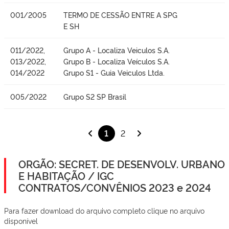
001/2005
TERMO DE CESSÃO ENTRE A SPG
E SH
011/2022,
Grupo A - Localiza Veiculos S.A.
013/2022,
Grupo B - Localiza Veículos S.A.
014/2022
Grupo S1 - Guia Veiculos Ltda.
005/2022
Grupo S2 SP Brasil
1
2
ORGÃO: SECRET. DE DESENVOLV. URBANO
E HABITAÇÃO / IGC
CONTRATOS/CONVÊNIOS 2023 e 2024
Para fazer download do arquivo completo clique no arquivo
disponível