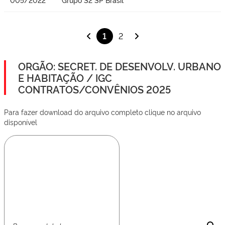
1
2
ORGÃO: SECRET. DE DESENVOLV. URBANO
E HABITAÇÃO / IGC
CONTRATOS/CONVÊNIOS 2025
Para fazer download do arquivo completo clique no arquivo
disponível