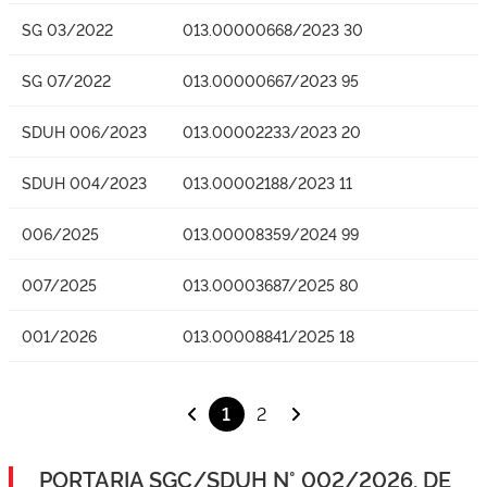
SG 03/2022
013.00000668/2023 30
SG 07/2022
013.00000667/2023 95
SDUH 006/2023
013.00002233/2023 20
SDUH 004/2023
013.00002188/2023 11
006/2025
013.00008359/2024 99
007/2025
013.00003687/2025 80
001/2026
013.00008841/2025 18
1
2
PORTARIA SGC/SDUH N° 002/2026, DE