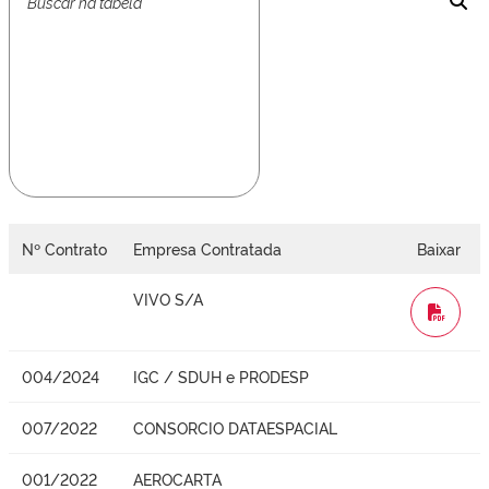
Nº Contrato
Empresa Contratada
Baixar
VIVO S/A
WORD
004/2024
IGC / SDUH e PRODESP
007/2022
CONSORCIO DATAESPACIAL
001/2022
AEROCARTA