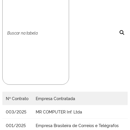
Nº Contrato
Empresa Contratada
003/2025
MR COMPUTER Inf. Ltda
001/2025
Empresa Brasileira de Correios e Telégrafos