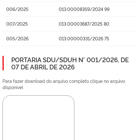
006/2025
013.00008359/2024 99
007/2025
013.00003687/2025 80
005/2026
013.00000331/2026 75
PORTARIA SDU/SDUH N° 001/2026, DE
07 DE ABRIL DE 2026
Para fazer download do arquivo completo clique no arquivo
disponível