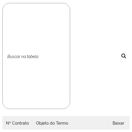
Nº Contrato
Objeto do Termo
Baixar