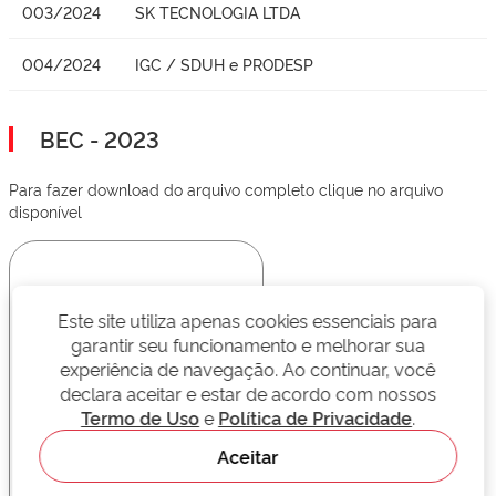
003/2024
SK TECNOLOGIA LTDA
004/2024
IGC / SDUH e PRODESP
BEC - 2023
Para fazer download do arquivo completo clique no arquivo
disponível
Este site utiliza apenas cookies essenciais para
garantir seu funcionamento e melhorar sua
experiência de navegação. Ao continuar, você
declara aceitar e estar de acordo com nossos
Termo de Uso
e
Política de Privacidade
.
Aceitar