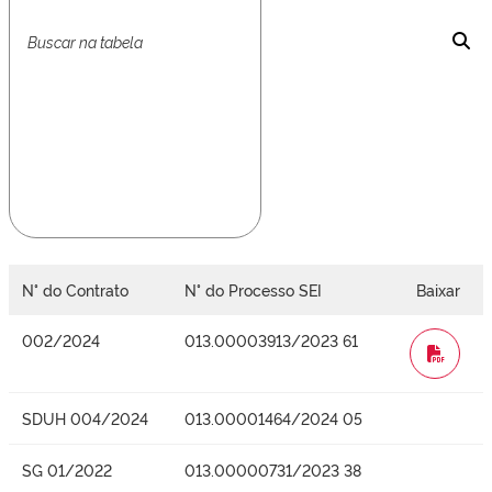
N° do Contrato
N° do Processo SEI
Baixar
002/2024
013.00003913/2023 61
WORD
SDUH 004/2024
013.00001464/2024 05
SG 01/2022
013.00000731/2023 38