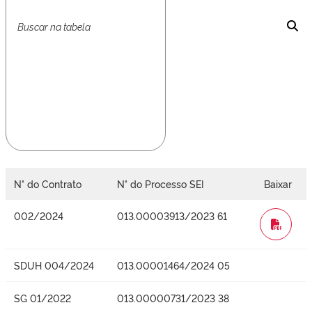
N° do Contrato
N° do Processo SEI
Baixar
002/2024
013.00003913/2023 61
WORD
SDUH 004/2024
013.00001464/2024 05
SG 01/2022
013.00000731/2023 38