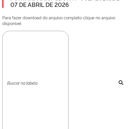
07 DE ABRIL DE 2026
Para fazer download do arquivo completo clique no arquivo
disponível