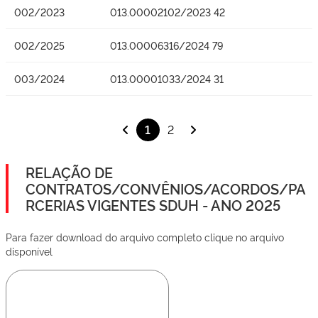
002/2023
013.00002102/2023 42
002/2025
013.00006316/2024 79
003/2024
013.00001033/2024 31
1
2
RELAÇÃO DE
CONTRATOS/CONVÊNIOS/ACORDOS/PA
RCERIAS VIGENTES SDUH - ANO 2025
Para fazer download do arquivo completo clique no arquivo
disponível