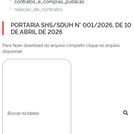
contratos_e_compras_publicas
relacao_de_contratos
PORTARIA SHS/SDUH N° 001/2026, DE 10
DE ABRIL DE 2026
Para fazer download do arquivo completo clique no arquivo
disponível