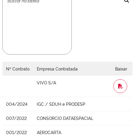
Nº Contrato
Empresa Contratada
Baixar
VIVO S/A
WORD
004/2024
IGC / SDUH e PRODESP
007/2022
CONSORCIO DATAESPACIAL
001/2022
AEROCARTA