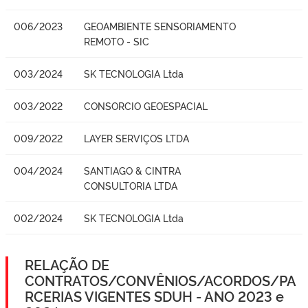
006/2023
GEOAMBIENTE SENSORIAMENTO
REMOTO - SIC
003/2024
SK TECNOLOGIA Ltda
003/2022
CONSORCIO GEOESPACIAL
009/2022
LAYER SERVIÇOS LTDA
004/2024
SANTIAGO & CINTRA
CONSULTORIA LTDA
002/2024
SK TECNOLOGIA Ltda
RELAÇÃO DE
CONTRATOS/CONVÊNIOS/ACORDOS/PA
RCERIAS VIGENTES SDUH - ANO 2023 e