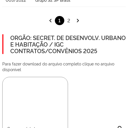
1
2
ORGÃO: SECRET. DE DESENVOLV. URBANO
E HABITAÇÃO / IGC
CONTRATOS/CONVÊNIOS 2025
Para fazer download do arquivo completo clique no arquivo
disponível