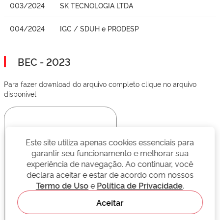
003/2024
SK TECNOLOGIA LTDA
004/2024
IGC / SDUH e PRODESP
BEC - 2023
Para fazer download do arquivo completo clique no arquivo
disponível
Este site utiliza apenas cookies essenciais para
garantir seu funcionamento e melhorar sua
experiência de navegação. Ao continuar, você
declara aceitar e estar de acordo com nossos
Termo de Uso
e
Política de Privacidade
.
Aceitar