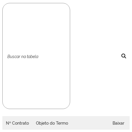
Nº Contrato
Objeto do Termo
Baixar