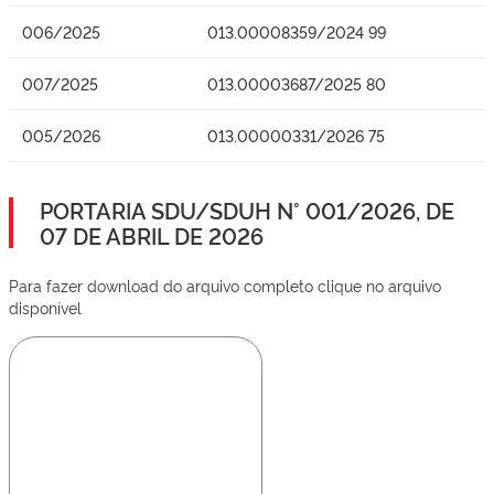
006/2025
013.00008359/2024 99
007/2025
013.00003687/2025 80
005/2026
013.00000331/2026 75
PORTARIA SDU/SDUH N° 001/2026, DE
07 DE ABRIL DE 2026
Para fazer download do arquivo completo clique no arquivo
disponível