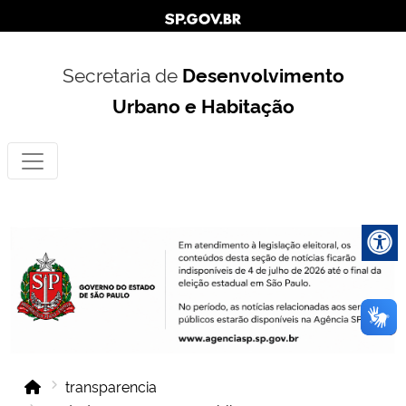
Secretaria de
Desenvolvimento
Urbano e Habitação
transparencia