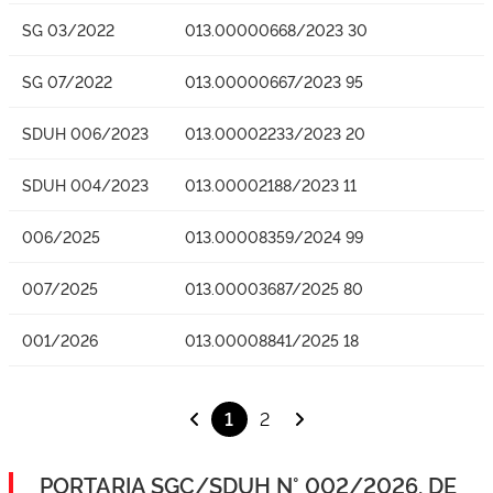
SG 03/2022
013.00000668/2023 30
SG 07/2022
013.00000667/2023 95
SDUH 006/2023
013.00002233/2023 20
SDUH 004/2023
013.00002188/2023 11
006/2025
013.00008359/2024 99
007/2025
013.00003687/2025 80
001/2026
013.00008841/2025 18
1
2
PORTARIA SGC/SDUH N° 002/2026, DE