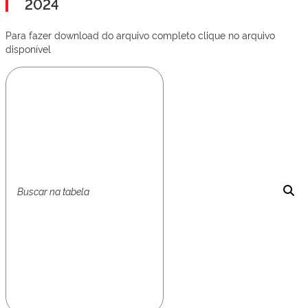
2024
Para fazer download do arquivo completo clique no arquivo
disponível