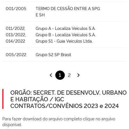
001/2005
TERMO DE CESSÃO ENTRE A SPG
E SH
011/2022,
Grupo A - Localiza Veiculos S.A.
013/2022,
Grupo B - Localiza Veículos S.A.
014/2022
Grupo S1 - Guia Veiculos Ltda.
005/2022
Grupo S2 SP Brasil
1
2
ORGÃO: SECRET. DE DESENVOLV. URBANO
E HABITAÇÃO / IGC
CONTRATOS/CONVÊNIOS 2023 e 2024
Para fazer download do arquivo completo clique no arquivo
disponível