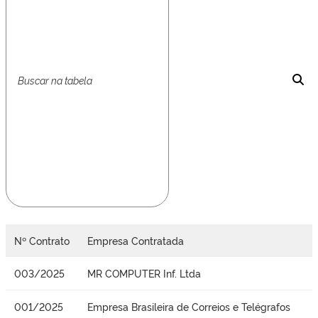
Nº Contrato
Empresa Contratada
003/2025
MR COMPUTER Inf. Ltda
001/2025
Empresa Brasileira de Correios e Telégrafos