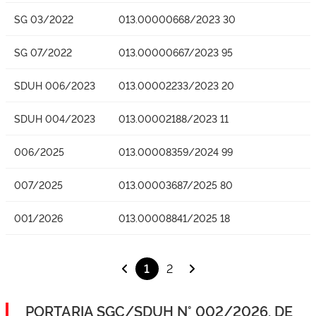
SG 03/2022
013.00000668/2023 30
SG 07/2022
013.00000667/2023 95
SDUH 006/2023
013.00002233/2023 20
SDUH 004/2023
013.00002188/2023 11
006/2025
013.00008359/2024 99
007/2025
013.00003687/2025 80
001/2026
013.00008841/2025 18
1
2
PORTARIA SGC/SDUH N° 002/2026, DE