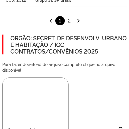
1
2
ORGÃO: SECRET. DE DESENVOLV. URBANO
E HABITAÇÃO / IGC
CONTRATOS/CONVÊNIOS 2025
Para fazer download do arquivo completo clique no arquivo
disponível