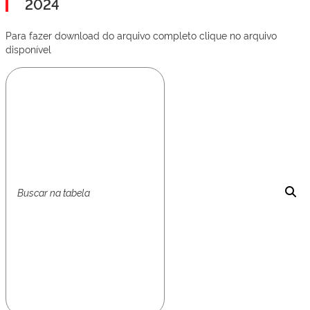
2024
Para fazer download do arquivo completo clique no arquivo
disponível