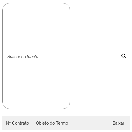
Nº Contrato
Objeto do Termo
Baixar