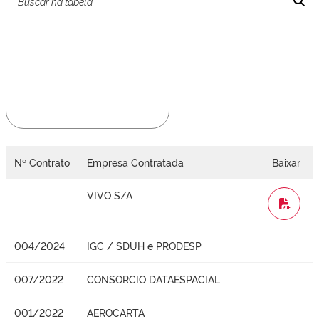
Nº Contrato
Empresa Contratada
Baixar
VIVO S/A
WORD
004/2024
IGC / SDUH e PRODESP
007/2022
CONSORCIO DATAESPACIAL
001/2022
AEROCARTA