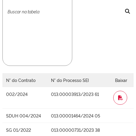
N° do Contrato
N° do Processo SEI
Baixar
002/2024
013.00003913/2023 61
WORD
SDUH 004/2024
013.00001464/2024 05
SG 01/2022
013.00000731/2023 38