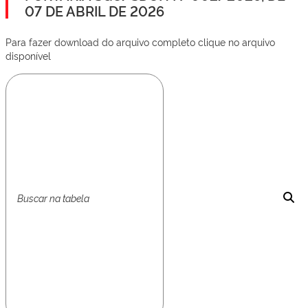
07 DE ABRIL DE 2026
Para fazer download do arquivo completo clique no arquivo
disponível