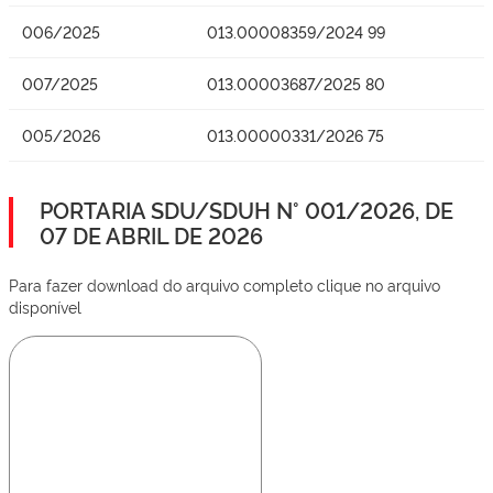
006/2025
013.00008359/2024 99
007/2025
013.00003687/2025 80
005/2026
013.00000331/2026 75
PORTARIA SDU/SDUH N° 001/2026, DE
07 DE ABRIL DE 2026
Para fazer download do arquivo completo clique no arquivo
disponível