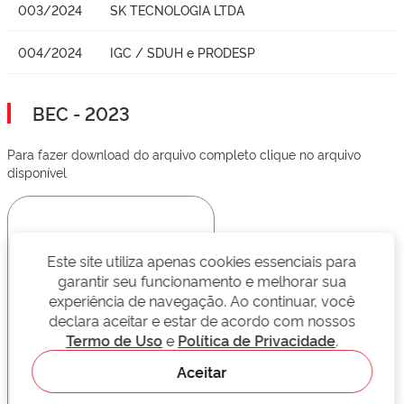
003/2024
SK TECNOLOGIA LTDA
004/2024
IGC / SDUH e PRODESP
BEC - 2023
Para fazer download do arquivo completo clique no arquivo
disponível
Este site utiliza apenas cookies essenciais para
garantir seu funcionamento e melhorar sua
experiência de navegação. Ao continuar, você
declara aceitar e estar de acordo com nossos
Termo de Uso
e
Política de Privacidade
.
Aceitar