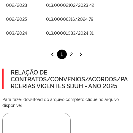
002/2023
013.00002102/2023 42
002/2025
013.00006316/2024 79
003/2024
013.00001033/2024 31
1
2
RELAÇÃO DE
CONTRATOS/CONVÊNIOS/ACORDOS/PA
RCERIAS VIGENTES SDUH - ANO 2025
Para fazer download do arquivo completo clique no arquivo
disponível