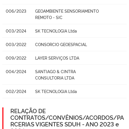
006/2023
GEOAMBIENTE SENSORIAMENTO
REMOTO - SIC
003/2024
SK TECNOLOGIA Ltda
003/2022
CONSORCIO GEOESPACIAL
009/2022
LAYER SERVIÇOS LTDA
004/2024
SANTIAGO & CINTRA
CONSULTORIA LTDA
002/2024
SK TECNOLOGIA Ltda
RELAÇÃO DE
CONTRATOS/CONVÊNIOS/ACORDOS/PA
RCERIAS VIGENTES SDUH - ANO 2023 e