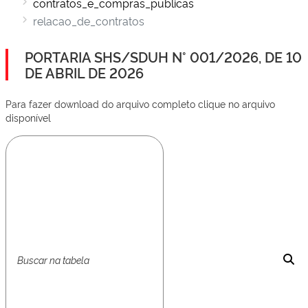
contratos_e_compras_publicas
relacao_de_contratos
PORTARIA SHS/SDUH N° 001/2026, DE 10
DE ABRIL DE 2026
Para fazer download do arquivo completo clique no arquivo
disponível