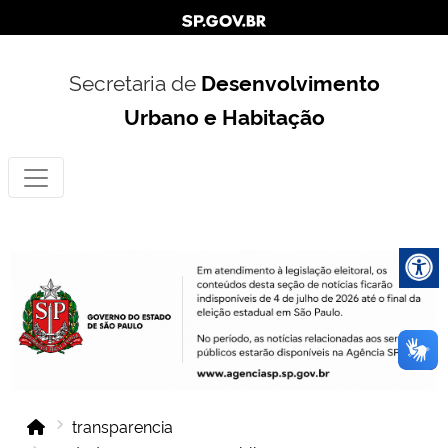
Secretaria de
Desenvolvimento
Urbano e Habitação
transparencia