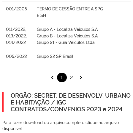
001/2005
TERMO DE CESSÃO ENTRE A SPG
E SH
011/2022,
Grupo A - Localiza Veiculos S.A.
013/2022,
Grupo B - Localiza Veículos S.A.
014/2022
Grupo S1 - Guia Veiculos Ltda.
005/2022
Grupo S2 SP Brasil
1
2
ORGÃO: SECRET. DE DESENVOLV. URBANO
E HABITAÇÃO / IGC
CONTRATOS/CONVÊNIOS 2023 e 2024
Para fazer download do arquivo completo clique no arquivo
disponível