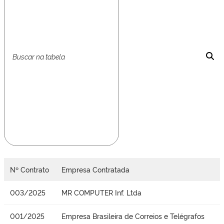
Nº Contrato
Empresa Contratada
003/2025
MR COMPUTER Inf. Ltda
001/2025
Empresa Brasileira de Correios e Telégrafos