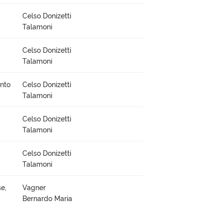
Celso Donizetti
Talamoni
Celso Donizetti
Talamoni
ento
Celso Donizetti
,
Talamoni
Celso Donizetti
Talamoni
Celso Donizetti
Talamoni
e,
Vagner
Bernardo Maria