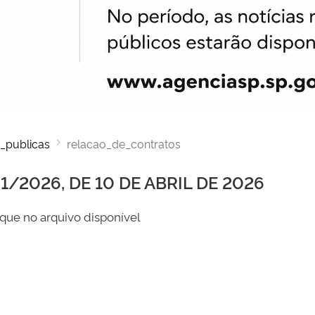
_publicas
relacao_de_contratos
/2026, DE 10 DE ABRIL DE 2026
que no arquivo disponível