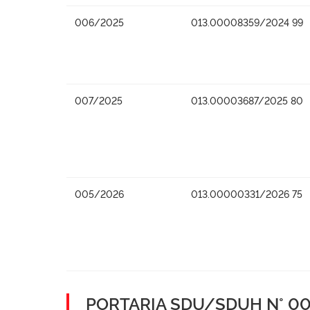
006/2025
013.00008359/2024 99
007/2025
013.00003687/2025 80
005/2026
013.00000331/2026 75
PORTARIA SDU/SDUH N° 001