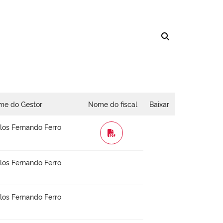
me do Gestor
Nome do fiscal
Baixar
los Fernando Ferro
WORD
los Fernando Ferro
los Fernando Ferro