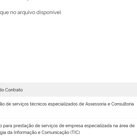
que no arquivo disponível
do Contrato
ão de serviços técnicos especializados de Assessoria e Consultoria
o para prestação de serviços de empresa especializada na área de
gia da Informação e Comunicação (TIC)