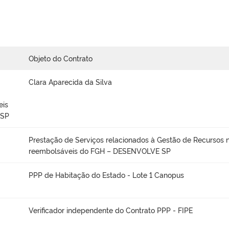
Objeto do Contrato
Clara Aparecida da Silva
eis
 SP
Prestação de Serviços relacionados à Gestão de Recursos 
reembolsáveis do FGH – DESENVOLVE SP
PPP de Habitação do Estado - Lote 1 Canopus
Verificador independente do Contrato PPP - FIPE