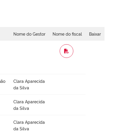
Nome do Gestor
Nome do fiscal
Baixar
WORD
não
Clara Aparecida
da Silva
Clara Aparecida
da Silva
Clara Aparecida
da Silva