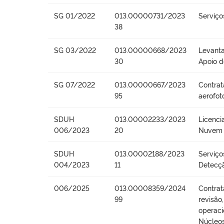
SG 01/2022
013.00000731/2023
Serviço
38
SG 03/2022
013.00000668/2023
Levanta
30
Apoio 
SG 07/2022
013.00000667/2023
Contrat
95
aerofot
SDUH
013.00002233/2023
Licenc
006/2023
20
Nuvem 
SDUH
013.00002188/2023
Serviço
004/2023
11
Detecçã
006/2025
013.00008359/2024
Contrat
99
revisão
operaci
Núcleos