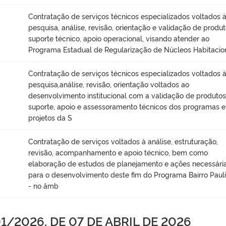
Contratação de serviços técnicos especializados voltados 
pesquisa, análise, revisão, orientação e validação de produt
suporte técnico, apoio operacional, visando atender ao
Programa Estadual de Regularização de Núcleos Habitacio
Contratação de serviços técnicos especializados voltados 
pesquisa,análise, revisão, orientação voltados ao
desenvolvimento institucional com a validação de produtos
suporte, apoio e assessoramento técnicos dos programas e
projetos da S
Contratação de serviços voltados à análise, estruturação,
revisão, acompanhamento e apoio técnico, bem como
elaboração de estudos de planejamento e ações necessári
para o desenvolvimento deste fim do Programa Bairro Pauli
- no âmb
/2026, DE 07 DE ABRIL DE 2026