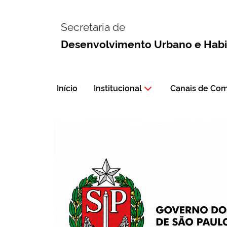
Secretaria de
Desenvolvimento Urbano e Hab
Início
Institucional
Canais de Co