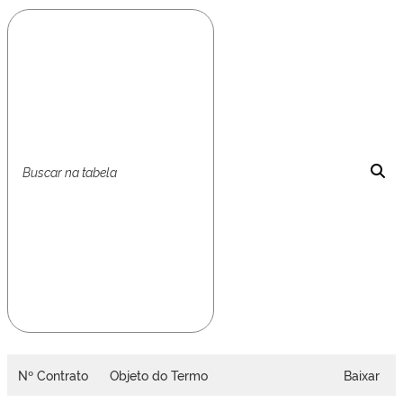
Nº Contrato
Objeto do Termo
Baixar