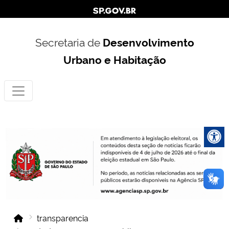
Secretaria de
Desenvolvimento
Urbano e Habitação
transparencia