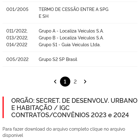
001/2005
TERMO DE CESSÃO ENTRE A SPG
E SH
011/2022,
Grupo A - Localiza Veiculos S.A.
013/2022,
Grupo B - Localiza Veículos S.A.
014/2022
Grupo S1 - Guia Veiculos Ltda.
005/2022
Grupo S2 SP Brasil
1
2
ORGÃO: SECRET. DE DESENVOLV. URBANO
E HABITAÇÃO / IGC
CONTRATOS/CONVÊNIOS 2023 e 2024
Para fazer download do arquivo completo clique no arquivo
disponível