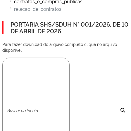
contratos_e_compras_publicas
relacao_de_contratos
PORTARIA SHS/SDUH N° 001/2026, DE 10
DE ABRIL DE 2026
Para fazer download do arquivo completo clique no arquivo
disponível