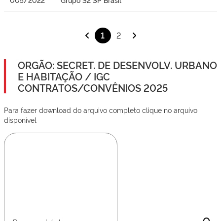
1
2
ORGÃO: SECRET. DE DESENVOLV. URBANO
E HABITAÇÃO / IGC
CONTRATOS/CONVÊNIOS 2025
Para fazer download do arquivo completo clique no arquivo
disponível