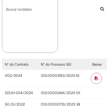
N° do Contrato
N° do Processo SEI
Baixar
002/2024
013.00003913/2023 61
WORD
SDUH 004/2024
013.00001464/2024 05
SG 01/2022
013.00000731/2023 38