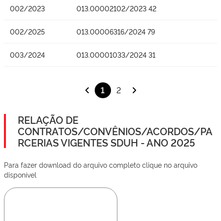
002/2023
013.00002102/2023 42
002/2025
013.00006316/2024 79
003/2024
013.00001033/2024 31
1
2
RELAÇÃO DE
CONTRATOS/CONVÊNIOS/ACORDOS/PA
RCERIAS VIGENTES SDUH - ANO 2025
Para fazer download do arquivo completo clique no arquivo
disponível