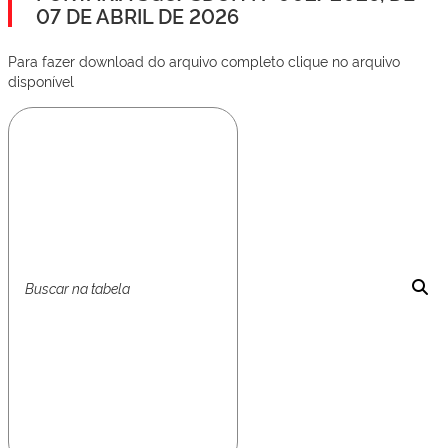
07 DE ABRIL DE 2026
Para fazer download do arquivo completo clique no arquivo
disponível