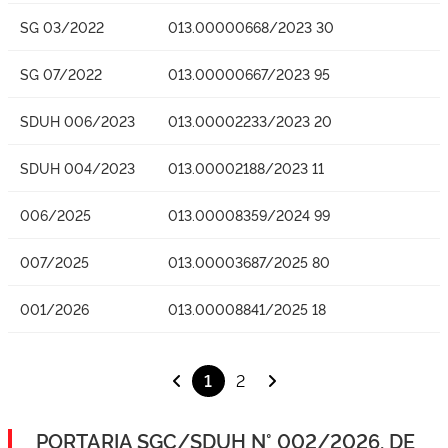
SG 03/2022
013.00000668/2023 30
SG 07/2022
013.00000667/2023 95
SDUH 006/2023
013.00002233/2023 20
SDUH 004/2023
013.00002188/2023 11
006/2025
013.00008359/2024 99
007/2025
013.00003687/2025 80
001/2026
013.00008841/2025 18
1
2
PORTARIA SGC/SDUH N° 002/2026, DE