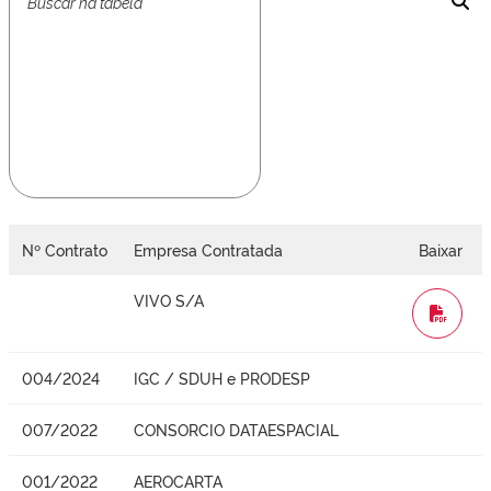
Nº Contrato
Empresa Contratada
Baixar
VIVO S/A
WORD
004/2024
IGC / SDUH e PRODESP
007/2022
CONSORCIO DATAESPACIAL
001/2022
AEROCARTA