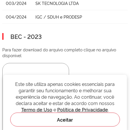
003/2024
SK TECNOLOGIA LTDA
004/2024
IGC / SDUH e PRODESP
BEC - 2023
Para fazer download do arquivo completo clique no arquivo
disponível
Este site utiliza apenas cookies essenciais para
garantir seu funcionamento e melhorar sua
experiência de navegação. Ao continuar, você
declara aceitar e estar de acordo com nossos
Termo de Uso
e
Política de Privacidade
.
Aceitar