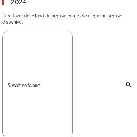
2024
Para fazer download do arquivo completo clique no arquivo
disponível