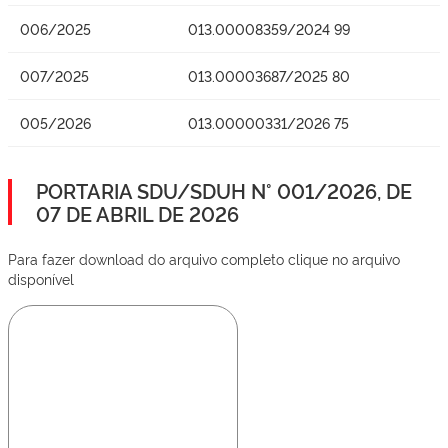
006/2025
013.00008359/2024 99
007/2025
013.00003687/2025 80
005/2026
013.00000331/2026 75
PORTARIA SDU/SDUH N° 001/2026, DE
07 DE ABRIL DE 2026
Para fazer download do arquivo completo clique no arquivo
disponível