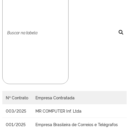
Nº Contrato
Empresa Contratada
003/2025
MR COMPUTER Inf. Ltda
001/2025
Empresa Brasileira de Correios e Telégrafos