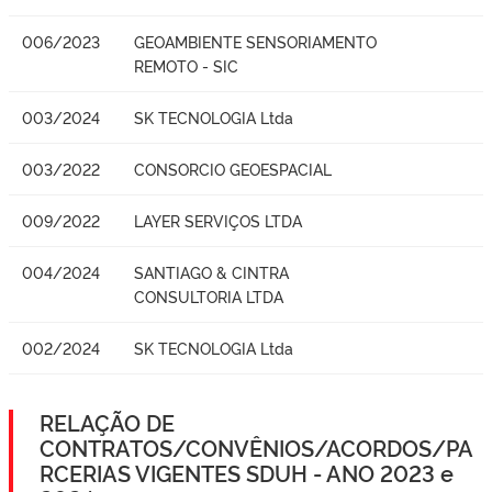
006/2023
GEOAMBIENTE SENSORIAMENTO
REMOTO - SIC
003/2024
SK TECNOLOGIA Ltda
003/2022
CONSORCIO GEOESPACIAL
009/2022
LAYER SERVIÇOS LTDA
004/2024
SANTIAGO & CINTRA
CONSULTORIA LTDA
002/2024
SK TECNOLOGIA Ltda
RELAÇÃO DE
CONTRATOS/CONVÊNIOS/ACORDOS/PA
RCERIAS VIGENTES SDUH - ANO 2023 e