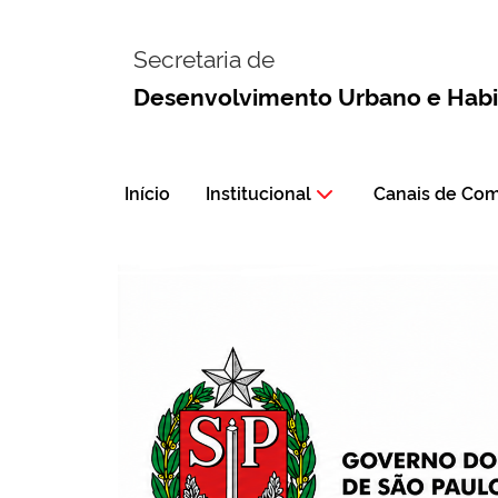
Secretaria de
Desenvolvimento Urbano e Hab
Início
Institucional
Canais de Co