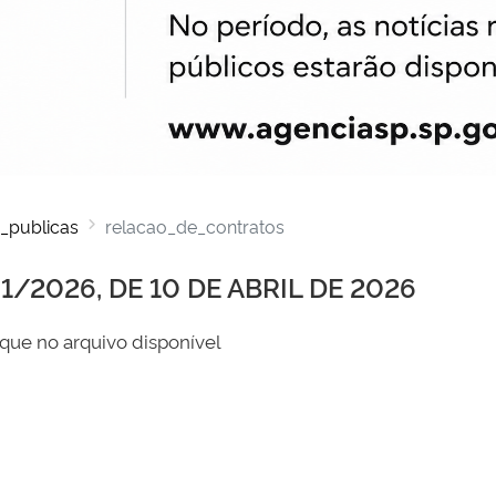
_publicas
relacao_de_contratos
/2026, DE 10 DE ABRIL DE 2026
que no arquivo disponível