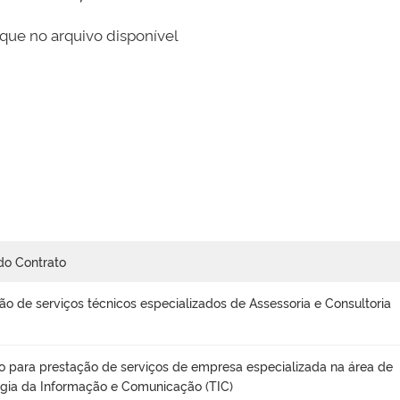
que no arquivo disponível
do Contrato
ão de serviços técnicos especializados de Assessoria e Consultoria
o para prestação de serviços de empresa especializada na área de
gia da Informação e Comunicação (TIC)