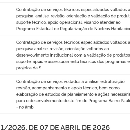
Contratação de serviços técnicos especializados voltados 
pesquisa, análise, revisão, orientação e validação de produt
suporte técnico, apoio operacional, visando atender ao
Programa Estadual de Regularização de Núcleos Habitacio
Contratação de serviços técnicos especializados voltados 
pesquisa,análise, revisão, orientação voltados ao
desenvolvimento institucional com a validação de produtos
suporte, apoio e assessoramento técnicos dos programas e
projetos da S
Contratação de serviços voltados à análise, estruturação,
revisão, acompanhamento e apoio técnico, bem como
elaboração de estudos de planejamento e ações necessári
para o desenvolvimento deste fim do Programa Bairro Pauli
- no âmb
/2026, DE 07 DE ABRIL DE 2026