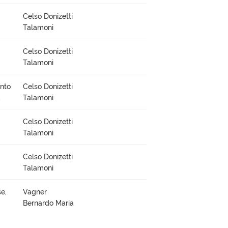
Celso Donizetti
Talamoni
Celso Donizetti
Talamoni
ento
Celso Donizetti
,
Talamoni
Celso Donizetti
Talamoni
Celso Donizetti
Talamoni
e,
Vagner
Bernardo Maria