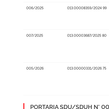
006/2025
013.00008359/2024 99
007/2025
013.00003687/2025 80
005/2026
013.00000331/2026 75
PORTARIA SDU/SDUH N° 001