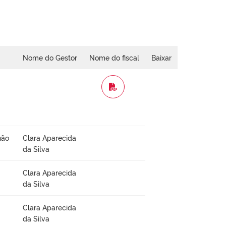
Nome do Gestor
Nome do fiscal
Baixar
WORD
não
Clara Aparecida
da Silva
Clara Aparecida
da Silva
Clara Aparecida
da Silva