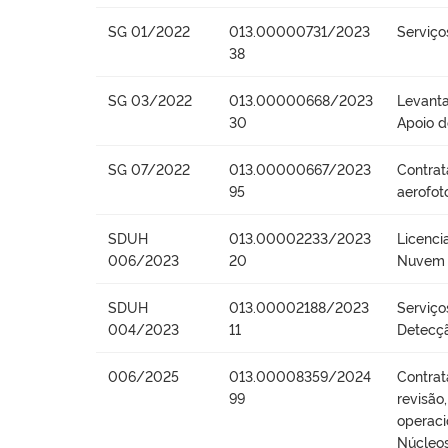
SG 01/2022
013.00000731/2023
Serviço
38
SG 03/2022
013.00000668/2023
Levanta
30
Apoio 
SG 07/2022
013.00000667/2023
Contrat
95
aerofot
SDUH
013.00002233/2023
Licenc
006/2023
20
Nuvem 
SDUH
013.00002188/2023
Serviço
004/2023
11
Detecçã
006/2025
013.00008359/2024
Contrat
99
revisão
operaci
Núcleos