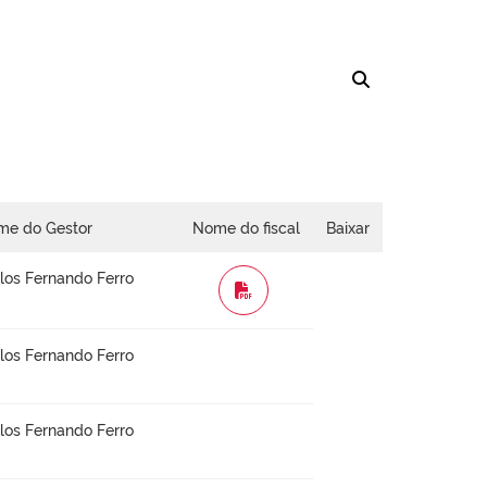
me do Gestor
Nome do fiscal
Baixar
los Fernando Ferro
WORD
los Fernando Ferro
los Fernando Ferro