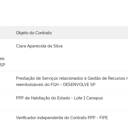
Objeto do Contrato
Clara Aparecida da Silva
eis
 SP
Prestação de Serviços relacionados à Gestão de Recursos 
reembolsáveis do FGH – DESENVOLVE SP
PPP de Habitação do Estado - Lote 1 Canopus
Verificador independente do Contrato PPP - FIPE