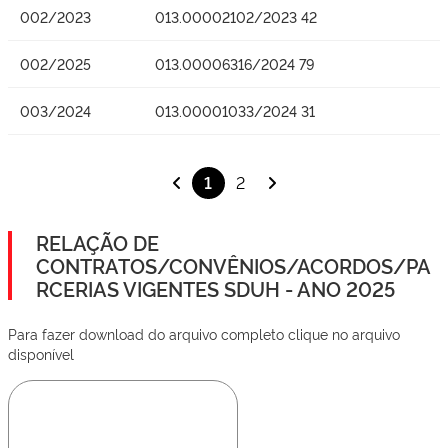
002/2023
013.00002102/2023 42
002/2025
013.00006316/2024 79
003/2024
013.00001033/2024 31
1
2
RELAÇÃO DE
CONTRATOS/CONVÊNIOS/ACORDOS/PA
RCERIAS VIGENTES SDUH - ANO 2025
Para fazer download do arquivo completo clique no arquivo
disponível