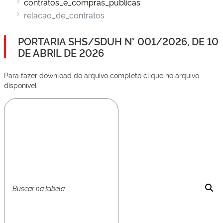
contratos_e_compras_publicas
relacao_de_contratos
PORTARIA SHS/SDUH N° 001/2026, DE 10
DE ABRIL DE 2026
Para fazer download do arquivo completo clique no arquivo
disponível