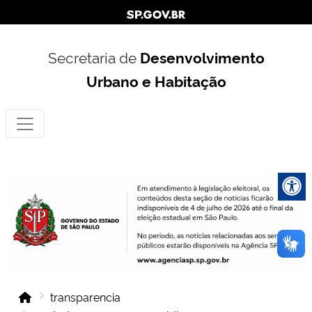
Secretaria de
Desenvolvimento
Urbano e Habitação
transparencia