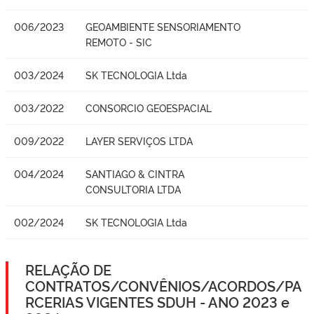
006/2023
GEOAMBIENTE SENSORIAMENTO
REMOTO - SIC
003/2024
SK TECNOLOGIA Ltda
003/2022
CONSORCIO GEOESPACIAL
009/2022
LAYER SERVIÇOS LTDA
004/2024
SANTIAGO & CINTRA
CONSULTORIA LTDA
002/2024
SK TECNOLOGIA Ltda
RELAÇÃO DE
CONTRATOS/CONVÊNIOS/ACORDOS/PA
RCERIAS VIGENTES SDUH - ANO 2023 e