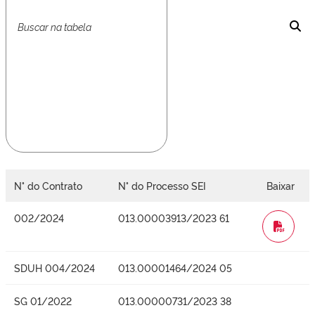
N° do Contrato
N° do Processo SEI
Baixar
002/2024
013.00003913/2023 61
WORD
SDUH 004/2024
013.00001464/2024 05
SG 01/2022
013.00000731/2023 38