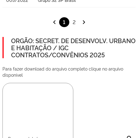
1
2
ORGÃO: SECRET. DE DESENVOLV. URBANO
E HABITAÇÃO / IGC
CONTRATOS/CONVÊNIOS 2025
Para fazer download do arquivo completo clique no arquivo
disponível