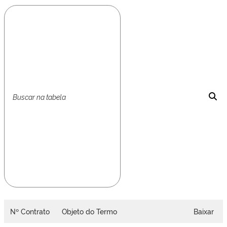
Nº Contrato
Objeto do Termo
Baixar