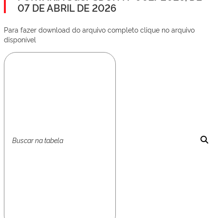
07 DE ABRIL DE 2026
Para fazer download do arquivo completo clique no arquivo
disponível