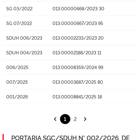
SG 03/2022
013.00000668/2023 30
SG 07/2022
013.00000667/2023 95
SDUH 006/2023
013.00002233/2023 20
SDUH 004/2023
013.00002188/2023 11
006/2025
013.00008359/2024 99
007/2025
013.00003687/2025 80
001/2026
013.00008841/2025 18
1
2
PORTARIA SGC/SDUH N° 002/2026, DE