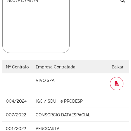
Nº Contrato
Empresa Contratada
Baixar
VIVO S/A
WORD
004/2024
IGC / SDUH e PRODESP
007/2022
CONSORCIO DATAESPACIAL
001/2022
AEROCARTA