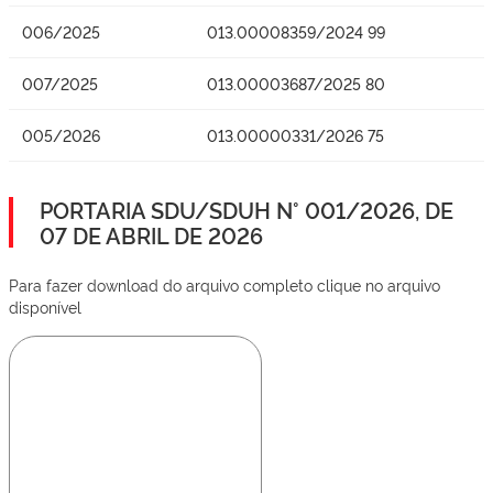
006/2025
013.00008359/2024 99
007/2025
013.00003687/2025 80
005/2026
013.00000331/2026 75
PORTARIA SDU/SDUH N° 001/2026, DE
07 DE ABRIL DE 2026
Para fazer download do arquivo completo clique no arquivo
disponível