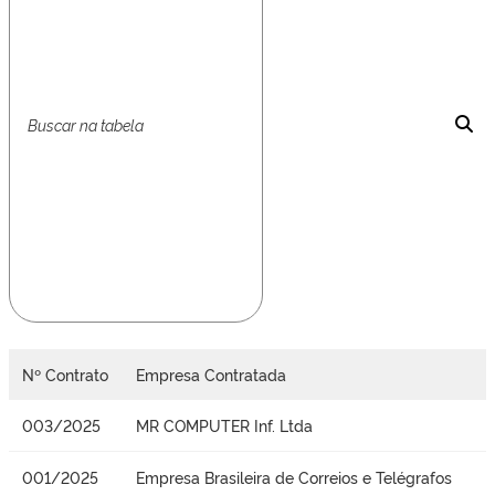
Nº Contrato
Empresa Contratada
003/2025
MR COMPUTER Inf. Ltda
001/2025
Empresa Brasileira de Correios e Telégrafos