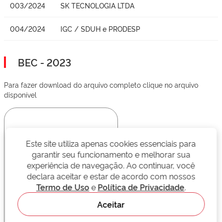
003/2024
SK TECNOLOGIA LTDA
004/2024
IGC / SDUH e PRODESP
BEC - 2023
Para fazer download do arquivo completo clique no arquivo
disponível
Este site utiliza apenas cookies essenciais para
garantir seu funcionamento e melhorar sua
experiência de navegação. Ao continuar, você
declara aceitar e estar de acordo com nossos
Termo de Uso
e
Política de Privacidade
.
Aceitar