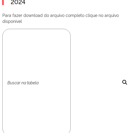
2024
Para fazer download do arquivo completo clique no arquivo
disponível