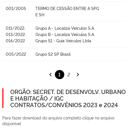
001/2005
TERMO DE CESSÃO ENTRE A SPG
E SH
011/2022,
Grupo A - Localiza Veiculos S.A.
013/2022,
Grupo B - Localiza Veículos S.A.
014/2022
Grupo S1 - Guia Veiculos Ltda.
005/2022
Grupo S2 SP Brasil
1
2
ORGÃO: SECRET. DE DESENVOLV. URBANO
E HABITAÇÃO / IGC
CONTRATOS/CONVÊNIOS 2023 e 2024
Para fazer download do arquivo completo clique no arquivo
disponível