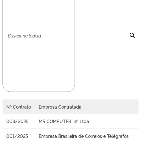
Nº Contrato
Empresa Contratada
003/2025
MR COMPUTER Inf. Ltda
001/2025
Empresa Brasileira de Correios e Telégrafos