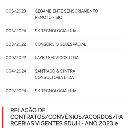
006/2023
GEOAMBIENTE SENSORIAMENTO
REMOTO - SIC
003/2024
SK TECNOLOGIA Ltda
003/2022
CONSORCIO GEOESPACIAL
009/2022
LAYER SERVIÇOS LTDA
004/2024
SANTIAGO & CINTRA
CONSULTORIA LTDA
002/2024
SK TECNOLOGIA Ltda
RELAÇÃO DE
CONTRATOS/CONVÊNIOS/ACORDOS/PA
RCERIAS VIGENTES SDUH - ANO 2023 e