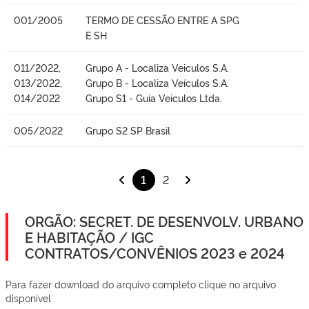
001/2005
TERMO DE CESSÃO ENTRE A SPG
E SH
011/2022,
Grupo A - Localiza Veiculos S.A.
013/2022,
Grupo B - Localiza Veículos S.A.
014/2022
Grupo S1 - Guia Veiculos Ltda.
005/2022
Grupo S2 SP Brasil
1
2
ORGÃO: SECRET. DE DESENVOLV. URBANO
E HABITAÇÃO / IGC
CONTRATOS/CONVÊNIOS 2023 e 2024
Para fazer download do arquivo completo clique no arquivo
disponível