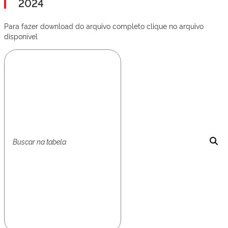
2024
Para fazer download do arquivo completo clique no arquivo
disponível