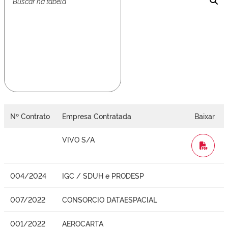
Nº Contrato
Empresa Contratada
Baixar
VIVO S/A
WORD
004/2024
IGC / SDUH e PRODESP
007/2022
CONSORCIO DATAESPACIAL
001/2022
AEROCARTA