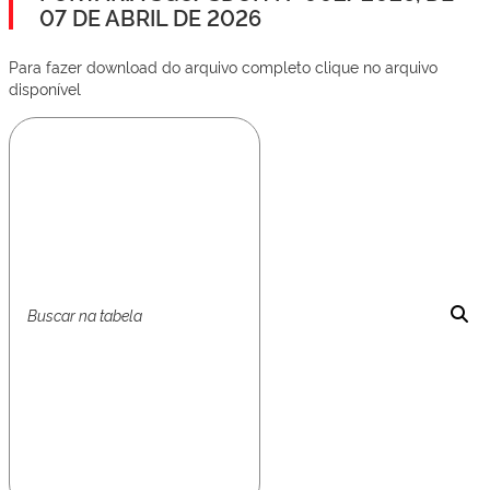
07 DE ABRIL DE 2026
Para fazer download do arquivo completo clique no arquivo
disponível