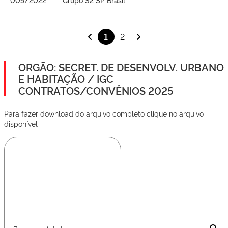
1
2
ORGÃO: SECRET. DE DESENVOLV. URBANO
E HABITAÇÃO / IGC
CONTRATOS/CONVÊNIOS 2025
Para fazer download do arquivo completo clique no arquivo
disponível