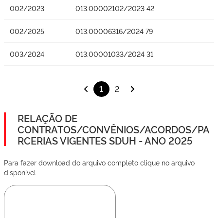
002/2023
013.00002102/2023 42
002/2025
013.00006316/2024 79
003/2024
013.00001033/2024 31
1
2
RELAÇÃO DE
CONTRATOS/CONVÊNIOS/ACORDOS/PA
RCERIAS VIGENTES SDUH - ANO 2025
Para fazer download do arquivo completo clique no arquivo
disponível