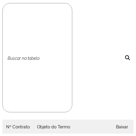
Nº Contrato
Objeto do Termo
Baixar