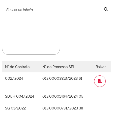
N° do Contrato
N° do Processo SEI
Baixar
002/2024
013.00003913/2023 61
WORD
SDUH 004/2024
013.00001464/2024 05
SG 01/2022
013.00000731/2023 38