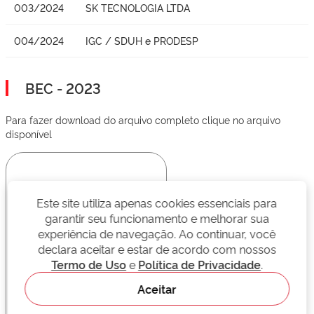
003/2024
SK TECNOLOGIA LTDA
004/2024
IGC / SDUH e PRODESP
BEC - 2023
Para fazer download do arquivo completo clique no arquivo
disponível
Este site utiliza apenas cookies essenciais para
garantir seu funcionamento e melhorar sua
experiência de navegação. Ao continuar, você
declara aceitar e estar de acordo com nossos
Termo de Uso
e
Política de Privacidade
.
Aceitar