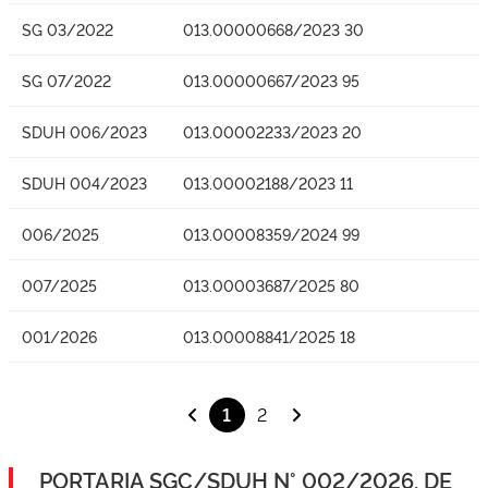
SG 03/2022
013.00000668/2023 30
SG 07/2022
013.00000667/2023 95
SDUH 006/2023
013.00002233/2023 20
SDUH 004/2023
013.00002188/2023 11
006/2025
013.00008359/2024 99
007/2025
013.00003687/2025 80
001/2026
013.00008841/2025 18
1
2
PORTARIA SGC/SDUH N° 002/2026, DE