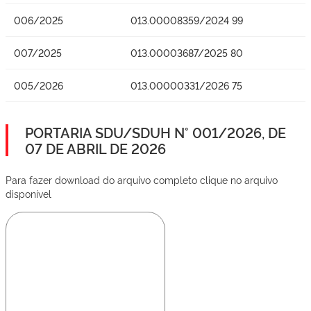
006/2025
013.00008359/2024 99
007/2025
013.00003687/2025 80
005/2026
013.00000331/2026 75
PORTARIA SDU/SDUH N° 001/2026, DE
07 DE ABRIL DE 2026
Para fazer download do arquivo completo clique no arquivo
disponível