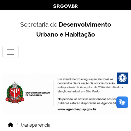
Secretaria de
Desenvolvimento
Urbano e Habitação
transparencia