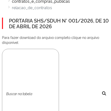
contratos_e_compras_publicas
relacao_de_contratos
PORTARIA SHS/SDUH N° 001/2026, DE 10
DE ABRIL DE 2026
Para fazer download do arquivo completo clique no arquivo
disponível