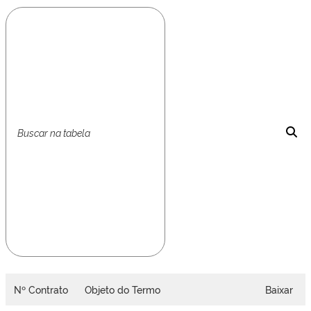
Nº Contrato
Objeto do Termo
Baixar