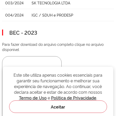
003/2024
SK TECNOLOGIA LTDA
004/2024
IGC / SDUH e PRODESP
BEC - 2023
Para fazer download do arquivo completo clique no arquivo
disponível
Este site utiliza apenas cookies essenciais para
garantir seu funcionamento e melhorar sua
experiência de navegação. Ao continuar, você
declara aceitar e estar de acordo com nossos
Termo de Uso
e
Política de Privacidade
.
Aceitar