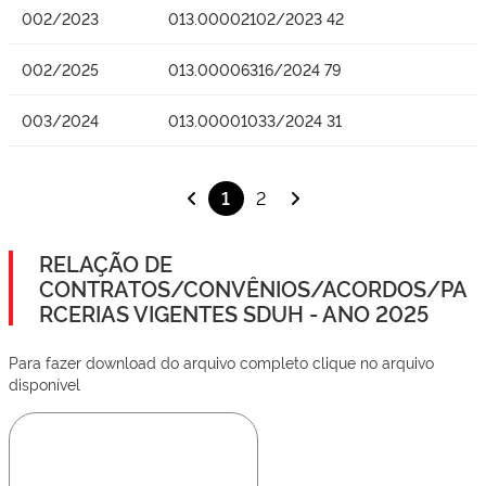
002/2023
013.00002102/2023 42
002/2025
013.00006316/2024 79
003/2024
013.00001033/2024 31
1
2
RELAÇÃO DE
CONTRATOS/CONVÊNIOS/ACORDOS/PA
RCERIAS VIGENTES SDUH - ANO 2025
Para fazer download do arquivo completo clique no arquivo
disponível