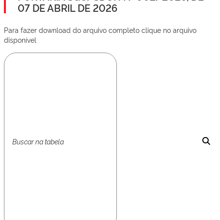
07 DE ABRIL DE 2026
Para fazer download do arquivo completo clique no arquivo
disponível