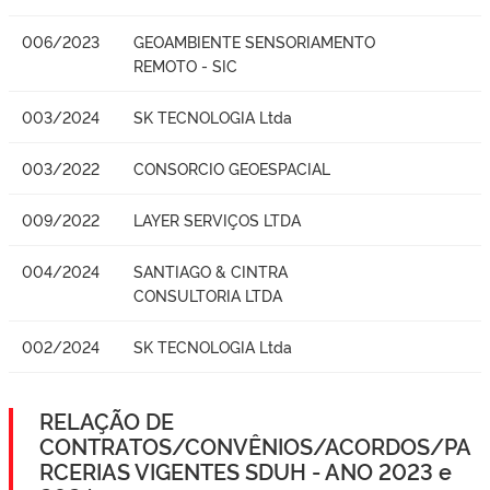
006/2023
GEOAMBIENTE SENSORIAMENTO
REMOTO - SIC
003/2024
SK TECNOLOGIA Ltda
003/2022
CONSORCIO GEOESPACIAL
009/2022
LAYER SERVIÇOS LTDA
004/2024
SANTIAGO & CINTRA
CONSULTORIA LTDA
002/2024
SK TECNOLOGIA Ltda
RELAÇÃO DE
CONTRATOS/CONVÊNIOS/ACORDOS/PA
RCERIAS VIGENTES SDUH - ANO 2023 e