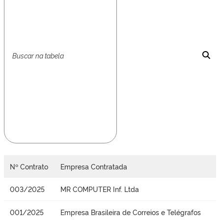
Nº Contrato
Empresa Contratada
003/2025
MR COMPUTER Inf. Ltda
001/2025
Empresa Brasileira de Correios e Telégrafos