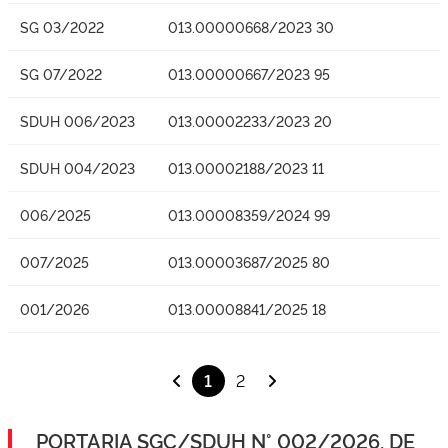
SG 03/2022
013.00000668/2023 30
SG 07/2022
013.00000667/2023 95
SDUH 006/2023
013.00002233/2023 20
SDUH 004/2023
013.00002188/2023 11
006/2025
013.00008359/2024 99
007/2025
013.00003687/2025 80
001/2026
013.00008841/2025 18
1
2
PORTARIA SGC/SDUH N° 002/2026, DE