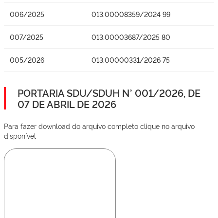
006/2025
013.00008359/2024 99
007/2025
013.00003687/2025 80
005/2026
013.00000331/2026 75
PORTARIA SDU/SDUH N° 001/2026, DE
07 DE ABRIL DE 2026
Para fazer download do arquivo completo clique no arquivo
disponível