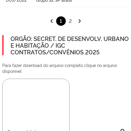
1
2
ORGÃO: SECRET. DE DESENVOLV. URBANO
E HABITAÇÃO / IGC
CONTRATOS/CONVÊNIOS 2025
Para fazer download do arquivo completo clique no arquivo
disponível