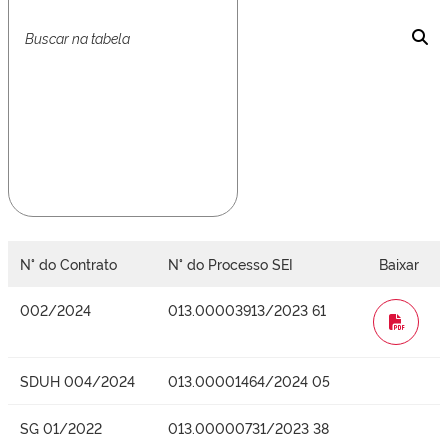
N° do Contrato
N° do Processo SEI
Baixar
002/2024
013.00003913/2023 61
WORD
SDUH 004/2024
013.00001464/2024 05
SG 01/2022
013.00000731/2023 38