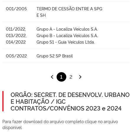
001/2005
TERMO DE CESSÃO ENTRE A SPG
E SH
011/2022,
Grupo A - Localiza Veiculos S.A.
013/2022,
Grupo B - Localiza Veículos S.A.
014/2022
Grupo S1 - Guia Veiculos Ltda.
005/2022
Grupo S2 SP Brasil
1
2
ORGÃO: SECRET. DE DESENVOLV. URBANO
E HABITAÇÃO / IGC
CONTRATOS/CONVÊNIOS 2023 e 2024
Para fazer download do arquivo completo clique no arquivo
disponível