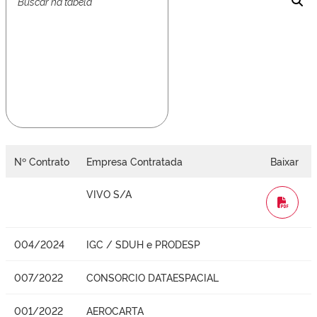
Nº Contrato
Empresa Contratada
Baixar
VIVO S/A
WORD
004/2024
IGC / SDUH e PRODESP
007/2022
CONSORCIO DATAESPACIAL
001/2022
AEROCARTA