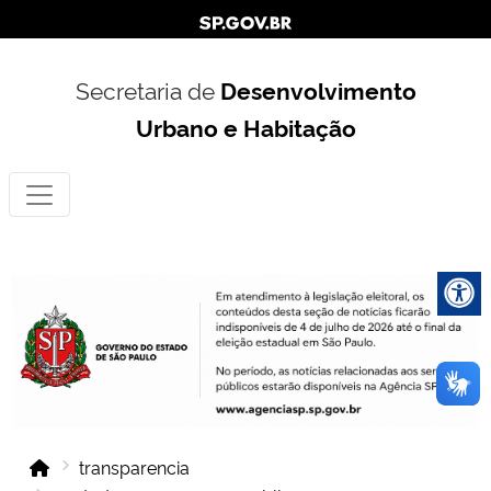
Secretaria de
Desenvolvimento
Urbano e Habitação
transparencia