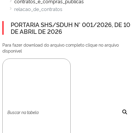
contratos_e_compras_publicas
relacao_de_contratos
PORTARIA SHS/SDUH N° 001/2026, DE 10
DE ABRIL DE 2026
Para fazer download do arquivo completo clique no arquivo
disponível