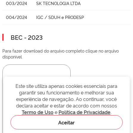
003/2024
SK TECNOLOGIA LTDA
004/2024
IGC / SDUH e PRODESP
BEC - 2023
Para fazer download do arquivo completo clique no arquivo
disponível
Este site utiliza apenas cookies essenciais para
garantir seu funcionamento e melhorar sua
experiência de navegação. Ao continuar, você
declara aceitar e estar de acordo com nossos
Termo de Uso
e
Política de Privacidade
.
Aceitar