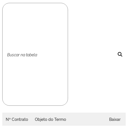
Nº Contrato
Objeto do Termo
Baixar