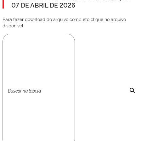
07 DE ABRIL DE 2026
Para fazer download do arquivo completo clique no arquivo
disponível