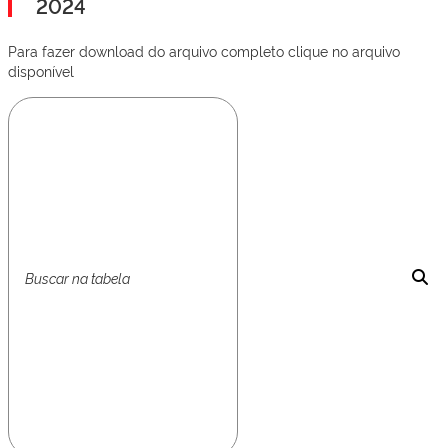
2024
Para fazer download do arquivo completo clique no arquivo
disponível