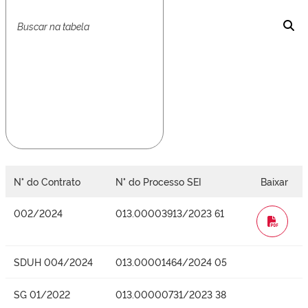
N° do Contrato
N° do Processo SEI
Baixar
002/2024
013.00003913/2023 61
WORD
SDUH 004/2024
013.00001464/2024 05
SG 01/2022
013.00000731/2023 38