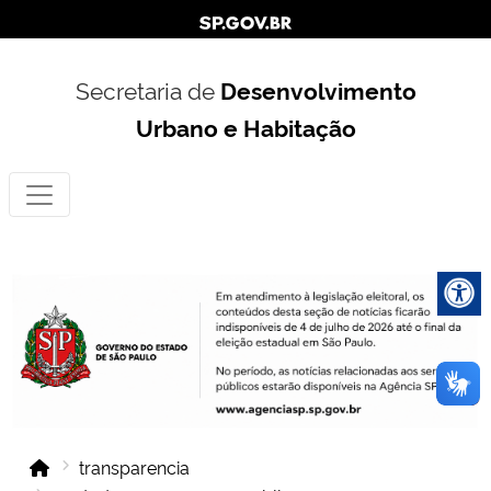
Secretaria de
Desenvolvimento
Urbano e Habitação
transparencia