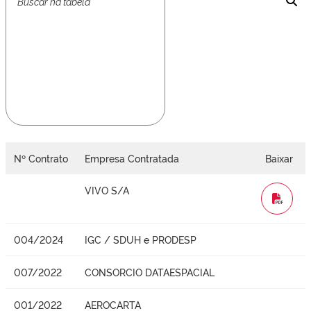
Nº Contrato
Empresa Contratada
Baixar
VIVO S/A
WORD
004/2024
IGC / SDUH e PRODESP
007/2022
CONSORCIO DATAESPACIAL
001/2022
AEROCARTA