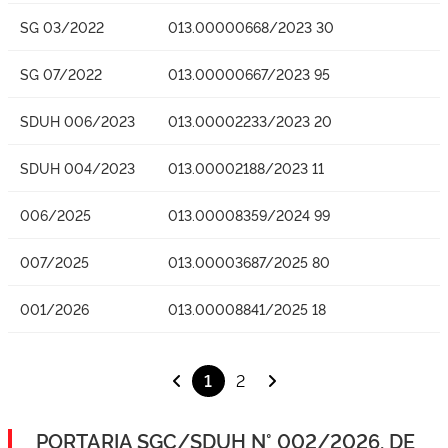
SG 03/2022
013.00000668/2023 30
SG 07/2022
013.00000667/2023 95
SDUH 006/2023
013.00002233/2023 20
SDUH 004/2023
013.00002188/2023 11
006/2025
013.00008359/2024 99
007/2025
013.00003687/2025 80
001/2026
013.00008841/2025 18
1
2
PORTARIA SGC/SDUH N° 002/2026, DE