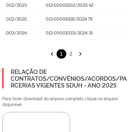
002/2023
013.00002102/2023 42
002/2025
013.00006316/2024 79
003/2024
013.00001033/2024 31
1
2
RELAÇÃO DE
CONTRATOS/CONVÊNIOS/ACORDOS/PA
RCERIAS VIGENTES SDUH - ANO 2025
Para fazer download do arquivo completo clique no arquivo
disponível