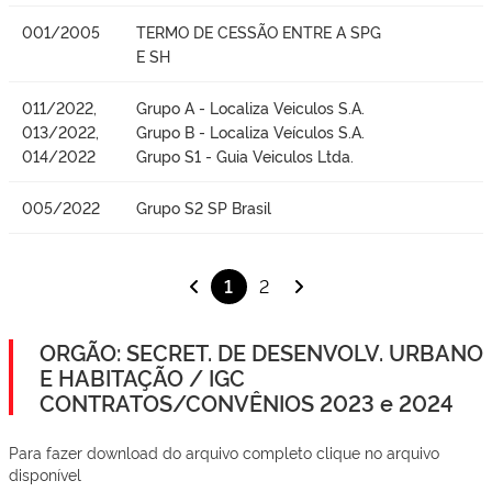
001/2005
TERMO DE CESSÃO ENTRE A SPG
E SH
011/2022,
Grupo A - Localiza Veiculos S.A.
013/2022,
Grupo B - Localiza Veículos S.A.
014/2022
Grupo S1 - Guia Veiculos Ltda.
005/2022
Grupo S2 SP Brasil
1
2
ORGÃO: SECRET. DE DESENVOLV. URBANO
E HABITAÇÃO / IGC
CONTRATOS/CONVÊNIOS 2023 e 2024
Para fazer download do arquivo completo clique no arquivo
disponível