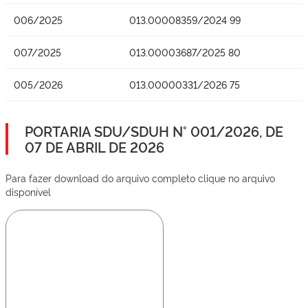
006/2025
013.00008359/2024 99
007/2025
013.00003687/2025 80
005/2026
013.00000331/2026 75
PORTARIA SDU/SDUH N° 001/2026, DE
07 DE ABRIL DE 2026
Para fazer download do arquivo completo clique no arquivo
disponível