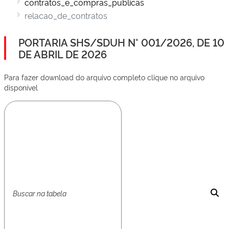
contratos_e_compras_publicas
relacao_de_contratos
PORTARIA SHS/SDUH N° 001/2026, DE 10
DE ABRIL DE 2026
Para fazer download do arquivo completo clique no arquivo
disponível