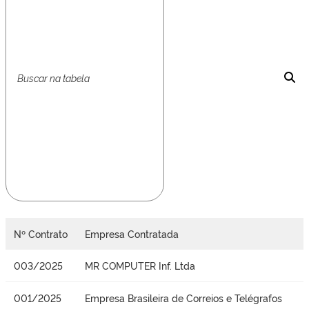
Nº Contrato
Empresa Contratada
003/2025
MR COMPUTER Inf. Ltda
001/2025
Empresa Brasileira de Correios e Telégrafos