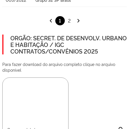
1
2
ORGÃO: SECRET. DE DESENVOLV. URBANO
E HABITAÇÃO / IGC
CONTRATOS/CONVÊNIOS 2025
Para fazer download do arquivo completo clique no arquivo
disponível