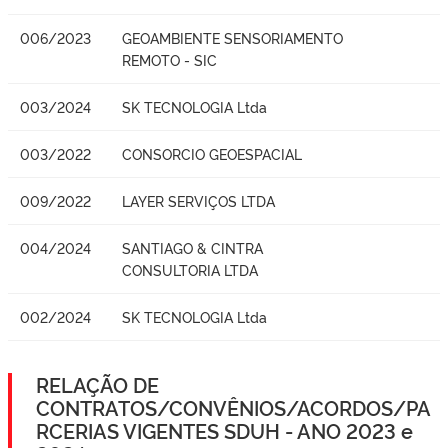
006/2023
GEOAMBIENTE SENSORIAMENTO
REMOTO - SIC
003/2024
SK TECNOLOGIA Ltda
003/2022
CONSORCIO GEOESPACIAL
009/2022
LAYER SERVIÇOS LTDA
004/2024
SANTIAGO & CINTRA
CONSULTORIA LTDA
002/2024
SK TECNOLOGIA Ltda
RELAÇÃO DE
CONTRATOS/CONVÊNIOS/ACORDOS/PA
RCERIAS VIGENTES SDUH - ANO 2023 e