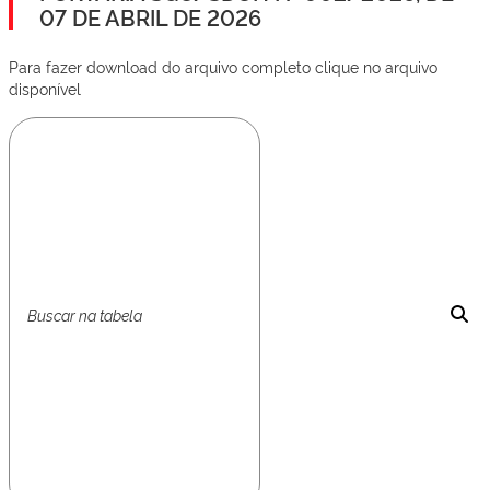
07 DE ABRIL DE 2026
Para fazer download do arquivo completo clique no arquivo
disponível