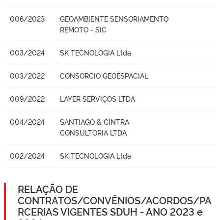
006/2023
GEOAMBIENTE SENSORIAMENTO
REMOTO - SIC
003/2024
SK TECNOLOGIA Ltda
003/2022
CONSORCIO GEOESPACIAL
009/2022
LAYER SERVIÇOS LTDA
004/2024
SANTIAGO & CINTRA
CONSULTORIA LTDA
002/2024
SK TECNOLOGIA Ltda
RELAÇÃO DE
CONTRATOS/CONVÊNIOS/ACORDOS/PA
RCERIAS VIGENTES SDUH - ANO 2023 e