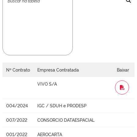
Nº Contrato
Empresa Contratada
Baixar
VIVO S/A
WORD
004/2024
IGC / SDUH e PRODESP
007/2022
CONSORCIO DATAESPACIAL
001/2022
AEROCARTA