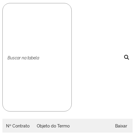
Nº Contrato
Objeto do Termo
Baixar