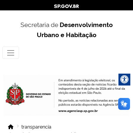
Secretaria de
Desenvolvimento
Urbano e Habitação
transparencia