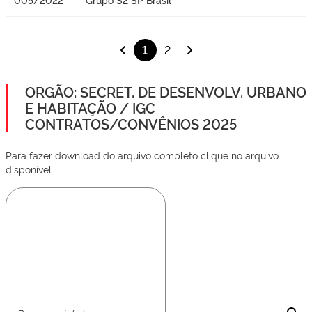
1
2
ORGÃO: SECRET. DE DESENVOLV. URBANO
E HABITAÇÃO / IGC
CONTRATOS/CONVÊNIOS 2025
Para fazer download do arquivo completo clique no arquivo
disponível