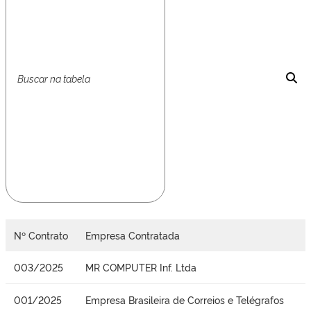
Nº Contrato
Empresa Contratada
003/2025
MR COMPUTER Inf. Ltda
001/2025
Empresa Brasileira de Correios e Telégrafos