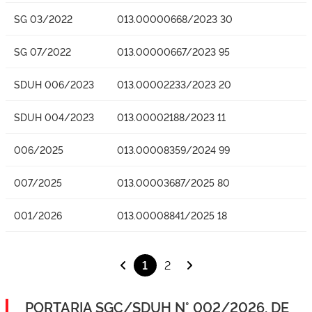
SG 03/2022
013.00000668/2023 30
SG 07/2022
013.00000667/2023 95
SDUH 006/2023
013.00002233/2023 20
SDUH 004/2023
013.00002188/2023 11
006/2025
013.00008359/2024 99
007/2025
013.00003687/2025 80
001/2026
013.00008841/2025 18
1
2
PORTARIA SGC/SDUH N° 002/2026, DE