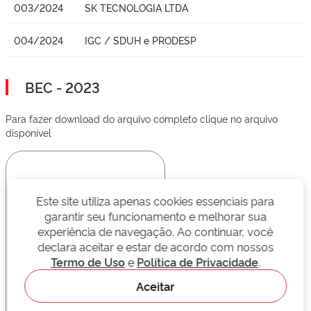
003/2024
SK TECNOLOGIA LTDA
004/2024
IGC / SDUH e PRODESP
BEC - 2023
Para fazer download do arquivo completo clique no arquivo
disponível
Este site utiliza apenas cookies essenciais para
garantir seu funcionamento e melhorar sua
experiência de navegação. Ao continuar, você
declara aceitar e estar de acordo com nossos
Termo de Uso
e
Política de Privacidade
.
Aceitar