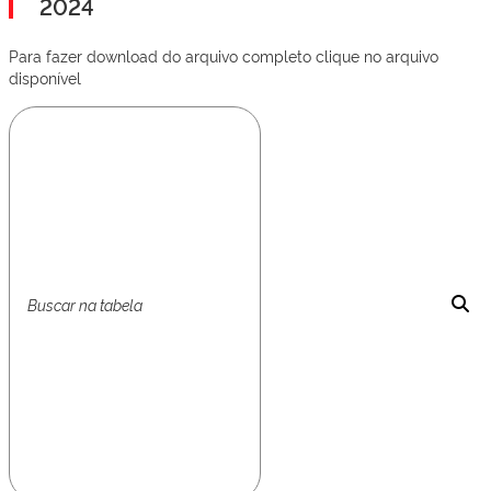
2024
Para fazer download do arquivo completo clique no arquivo
disponível