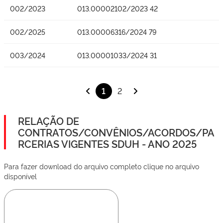
002/2023
013.00002102/2023 42
002/2025
013.00006316/2024 79
003/2024
013.00001033/2024 31
1
2
RELAÇÃO DE
CONTRATOS/CONVÊNIOS/ACORDOS/PA
RCERIAS VIGENTES SDUH - ANO 2025
Para fazer download do arquivo completo clique no arquivo
disponível