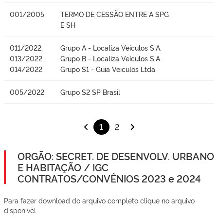
001/2005
TERMO DE CESSÃO ENTRE A SPG
E SH
011/2022,
Grupo A - Localiza Veiculos S.A.
013/2022,
Grupo B - Localiza Veículos S.A.
014/2022
Grupo S1 - Guia Veiculos Ltda.
005/2022
Grupo S2 SP Brasil
1
2
ORGÃO: SECRET. DE DESENVOLV. URBANO
E HABITAÇÃO / IGC
CONTRATOS/CONVÊNIOS 2023 e 2024
Para fazer download do arquivo completo clique no arquivo
disponível