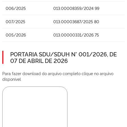
006/2025
013.00008359/2024 99
007/2025
013.00003687/2025 80
005/2026
013.00000331/2026 75
PORTARIA SDU/SDUH N° 001/2026, DE
07 DE ABRIL DE 2026
Para fazer download do arquivo completo clique no arquivo
disponível