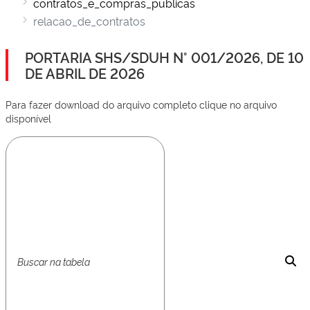
contratos_e_compras_publicas
relacao_de_contratos
PORTARIA SHS/SDUH N° 001/2026, DE 10
DE ABRIL DE 2026
Para fazer download do arquivo completo clique no arquivo
disponível