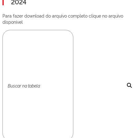
2024
Para fazer download do arquivo completo clique no arquivo
disponível