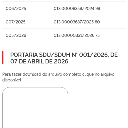
006/2025
013.00008359/2024 99
007/2025
013.00003687/2025 80
005/2026
013.00000331/2026 75
PORTARIA SDU/SDUH N° 001/2026, DE
07 DE ABRIL DE 2026
Para fazer download do arquivo completo clique no arquivo
disponível