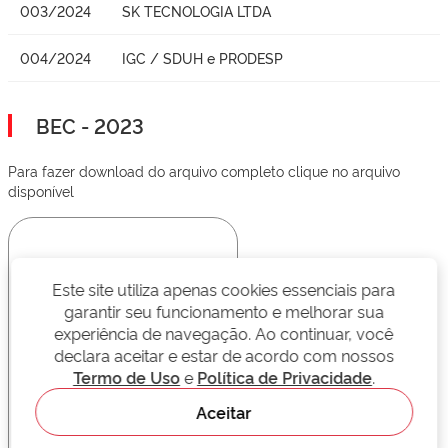
003/2024
SK TECNOLOGIA LTDA
004/2024
IGC / SDUH e PRODESP
BEC - 2023
Para fazer download do arquivo completo clique no arquivo
disponível
Este site utiliza apenas cookies essenciais para
garantir seu funcionamento e melhorar sua
experiência de navegação. Ao continuar, você
declara aceitar e estar de acordo com nossos
Termo de Uso
e
Política de Privacidade
.
Aceitar