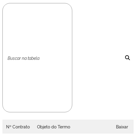
Nº Contrato
Objeto do Termo
Baixar