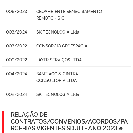
006/2023
GEOAMBIENTE SENSORIAMENTO
REMOTO - SIC
003/2024
SK TECNOLOGIA Ltda
003/2022
CONSORCIO GEOESPACIAL
009/2022
LAYER SERVIÇOS LTDA
004/2024
SANTIAGO & CINTRA
CONSULTORIA LTDA
002/2024
SK TECNOLOGIA Ltda
RELAÇÃO DE
CONTRATOS/CONVÊNIOS/ACORDOS/PA
RCERIAS VIGENTES SDUH - ANO 2023 e