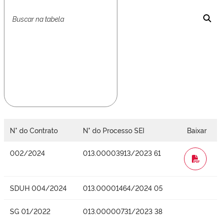
N° do Contrato
N° do Processo SEI
Baixar
002/2024
013.00003913/2023 61
WORD
SDUH 004/2024
013.00001464/2024 05
SG 01/2022
013.00000731/2023 38