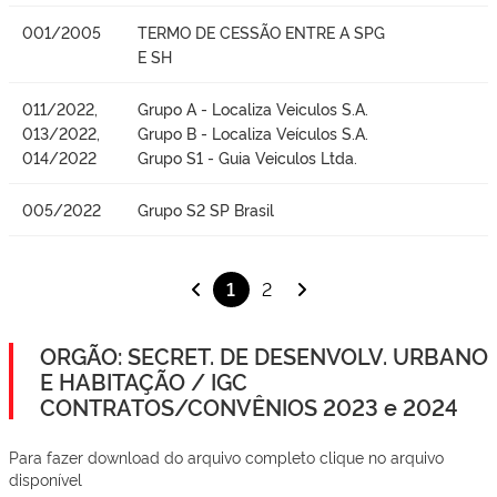
001/2005
TERMO DE CESSÃO ENTRE A SPG
E SH
011/2022,
Grupo A - Localiza Veiculos S.A.
013/2022,
Grupo B - Localiza Veículos S.A.
014/2022
Grupo S1 - Guia Veiculos Ltda.
005/2022
Grupo S2 SP Brasil
1
2
ORGÃO: SECRET. DE DESENVOLV. URBANO
E HABITAÇÃO / IGC
CONTRATOS/CONVÊNIOS 2023 e 2024
Para fazer download do arquivo completo clique no arquivo
disponível