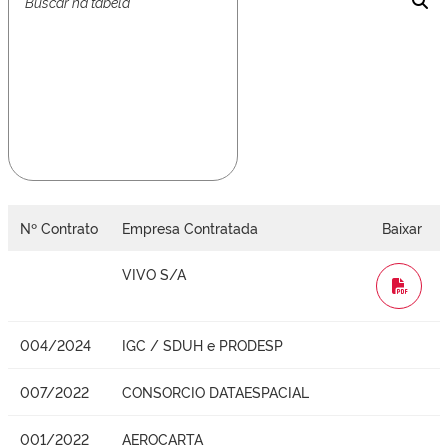
Nº Contrato
Empresa Contratada
Baixar
VIVO S/A
WORD
004/2024
IGC / SDUH e PRODESP
007/2022
CONSORCIO DATAESPACIAL
001/2022
AEROCARTA