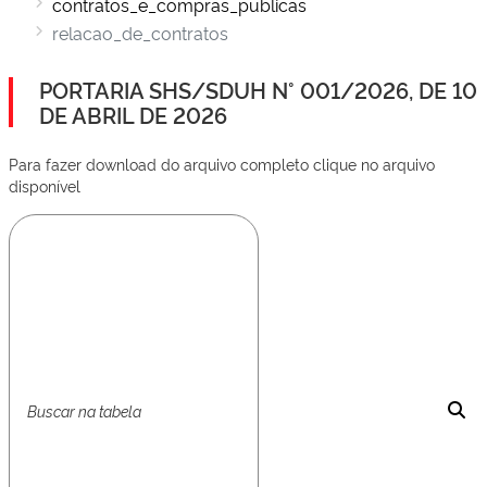
contratos_e_compras_publicas
relacao_de_contratos
PORTARIA SHS/SDUH N° 001/2026, DE 10
DE ABRIL DE 2026
Para fazer download do arquivo completo clique no arquivo
disponível