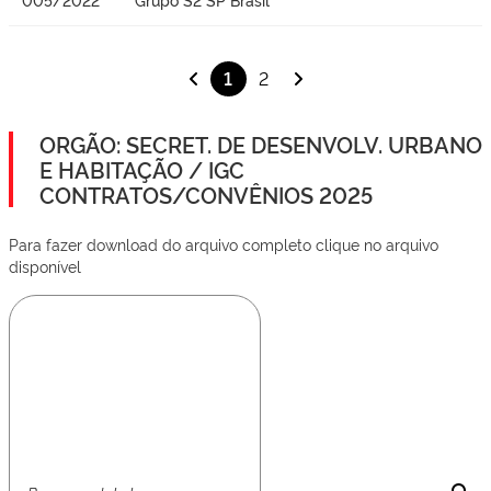
1
2
ORGÃO: SECRET. DE DESENVOLV. URBANO
E HABITAÇÃO / IGC
CONTRATOS/CONVÊNIOS 2025
Para fazer download do arquivo completo clique no arquivo
disponível