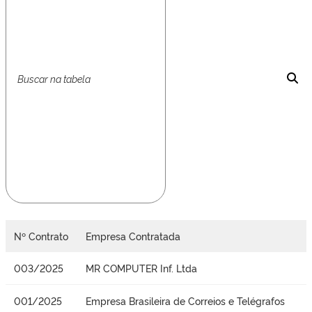
Nº Contrato
Empresa Contratada
003/2025
MR COMPUTER Inf. Ltda
001/2025
Empresa Brasileira de Correios e Telégrafos