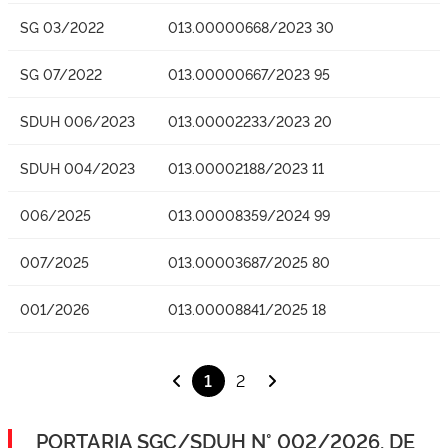
SG 03/2022
013.00000668/2023 30
SG 07/2022
013.00000667/2023 95
SDUH 006/2023
013.00002233/2023 20
SDUH 004/2023
013.00002188/2023 11
006/2025
013.00008359/2024 99
007/2025
013.00003687/2025 80
001/2026
013.00008841/2025 18
1
2
PORTARIA SGC/SDUH N° 002/2026, DE