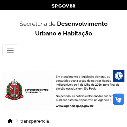
Secretaria de
Desenvolvimento
Urbano e Habitação
transparencia