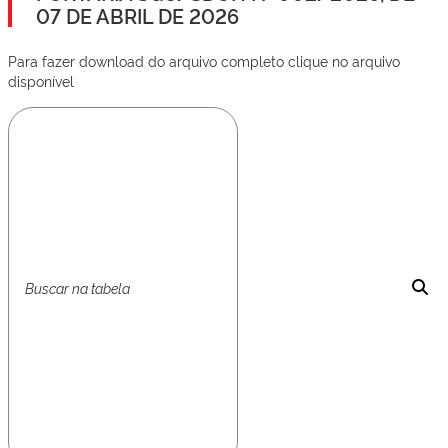
07 DE ABRIL DE 2026
Para fazer download do arquivo completo clique no arquivo
disponível