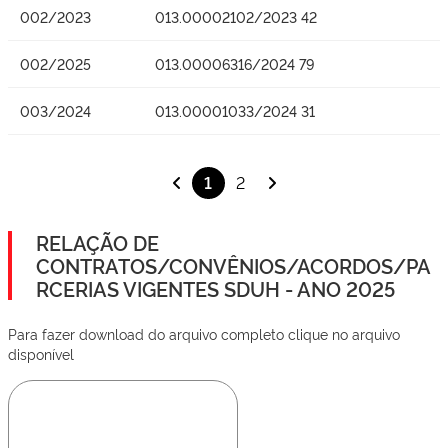
002/2023
013.00002102/2023 42
002/2025
013.00006316/2024 79
003/2024
013.00001033/2024 31
1
2
RELAÇÃO DE
CONTRATOS/CONVÊNIOS/ACORDOS/PA
RCERIAS VIGENTES SDUH - ANO 2025
Para fazer download do arquivo completo clique no arquivo
disponível