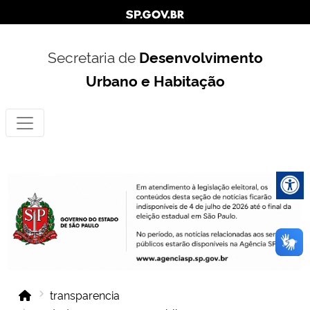
Secretaria de
Desenvolvimento
Urbano e Habitação
transparencia