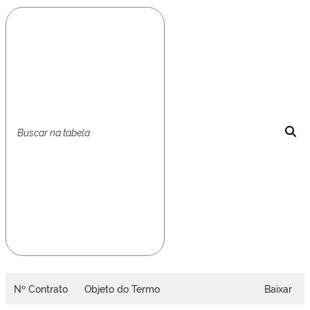
Nº Contrato
Objeto do Termo
Baixar