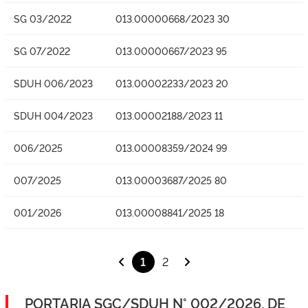
SG 03/2022
013.00000668/2023 30
SG 07/2022
013.00000667/2023 95
SDUH 006/2023
013.00002233/2023 20
SDUH 004/2023
013.00002188/2023 11
006/2025
013.00008359/2024 99
007/2025
013.00003687/2025 80
001/2026
013.00008841/2025 18
1
2
PORTARIA SGC/SDUH N° 002/2026, DE