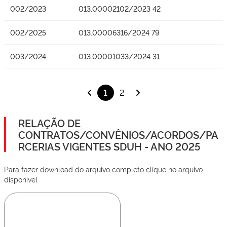
002/2023
013.00002102/2023 42
002/2025
013.00006316/2024 79
003/2024
013.00001033/2024 31
1
2
RELAÇÃO DE
CONTRATOS/CONVÊNIOS/ACORDOS/PA
RCERIAS VIGENTES SDUH - ANO 2025
Para fazer download do arquivo completo clique no arquivo
disponível