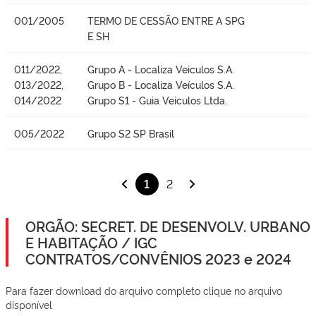
001/2005
TERMO DE CESSÃO ENTRE A SPG
E SH
011/2022,
Grupo A - Localiza Veiculos S.A.
013/2022,
Grupo B - Localiza Veículos S.A.
014/2022
Grupo S1 - Guia Veiculos Ltda.
005/2022
Grupo S2 SP Brasil
1
2
ORGÃO: SECRET. DE DESENVOLV. URBANO
E HABITAÇÃO / IGC
CONTRATOS/CONVÊNIOS 2023 e 2024
Para fazer download do arquivo completo clique no arquivo
disponível