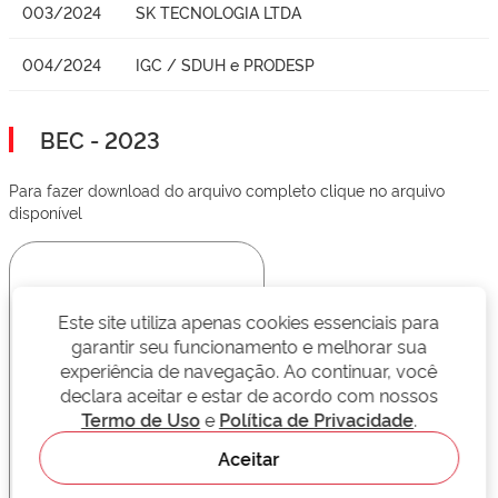
003/2024
SK TECNOLOGIA LTDA
004/2024
IGC / SDUH e PRODESP
BEC - 2023
Para fazer download do arquivo completo clique no arquivo
disponível
Este site utiliza apenas cookies essenciais para
garantir seu funcionamento e melhorar sua
experiência de navegação. Ao continuar, você
declara aceitar e estar de acordo com nossos
Termo de Uso
e
Política de Privacidade
.
Aceitar