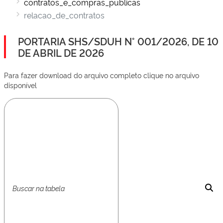
contratos_e_compras_publicas
relacao_de_contratos
PORTARIA SHS/SDUH N° 001/2026, DE 10
DE ABRIL DE 2026
Para fazer download do arquivo completo clique no arquivo
disponível