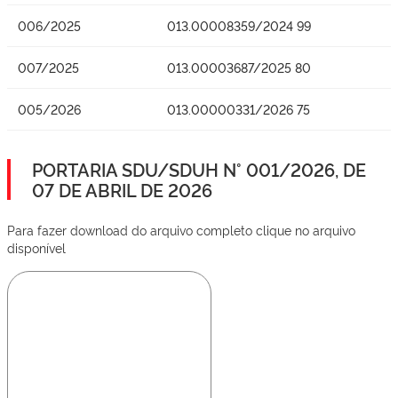
006/2025
013.00008359/2024 99
007/2025
013.00003687/2025 80
005/2026
013.00000331/2026 75
PORTARIA SDU/SDUH N° 001/2026, DE
07 DE ABRIL DE 2026
Para fazer download do arquivo completo clique no arquivo
disponível