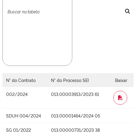
N° do Contrato
N° do Processo SEI
Baixar
002/2024
013.00003913/2023 61
WORD
SDUH 004/2024
013.00001464/2024 05
SG 01/2022
013.00000731/2023 38