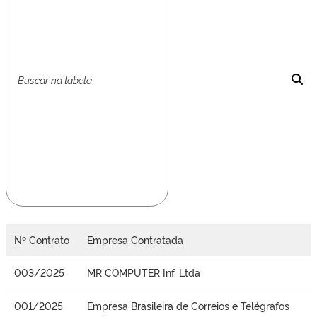
Nº Contrato
Empresa Contratada
003/2025
MR COMPUTER Inf. Ltda
001/2025
Empresa Brasileira de Correios e Telégrafos