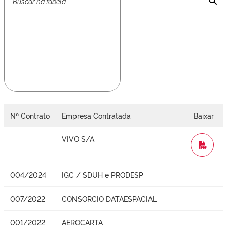
Nº Contrato
Empresa Contratada
Baixar
VIVO S/A
WORD
004/2024
IGC / SDUH e PRODESP
007/2022
CONSORCIO DATAESPACIAL
001/2022
AEROCARTA