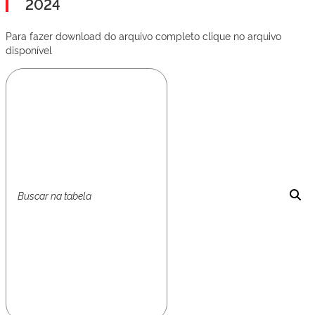
2024
Para fazer download do arquivo completo clique no arquivo
disponível