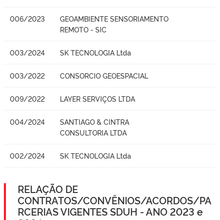
006/2023
GEOAMBIENTE SENSORIAMENTO
REMOTO - SIC
003/2024
SK TECNOLOGIA Ltda
003/2022
CONSORCIO GEOESPACIAL
009/2022
LAYER SERVIÇOS LTDA
004/2024
SANTIAGO & CINTRA
CONSULTORIA LTDA
002/2024
SK TECNOLOGIA Ltda
RELAÇÃO DE
CONTRATOS/CONVÊNIOS/ACORDOS/PA
RCERIAS VIGENTES SDUH - ANO 2023 e