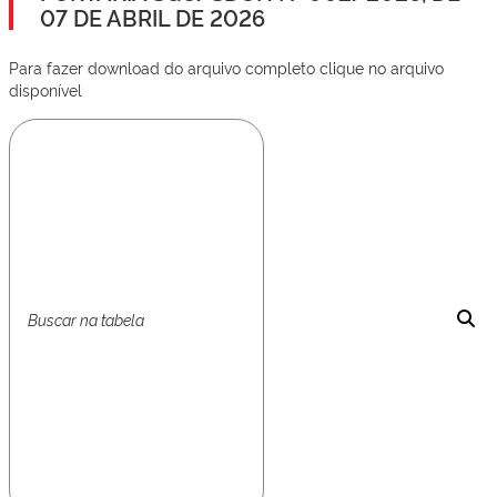
07 DE ABRIL DE 2026
Para fazer download do arquivo completo clique no arquivo
disponível