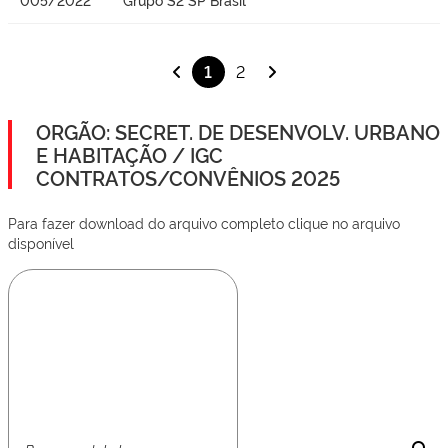
1
2
ORGÃO: SECRET. DE DESENVOLV. URBANO
E HABITAÇÃO / IGC
CONTRATOS/CONVÊNIOS 2025
Para fazer download do arquivo completo clique no arquivo
disponível