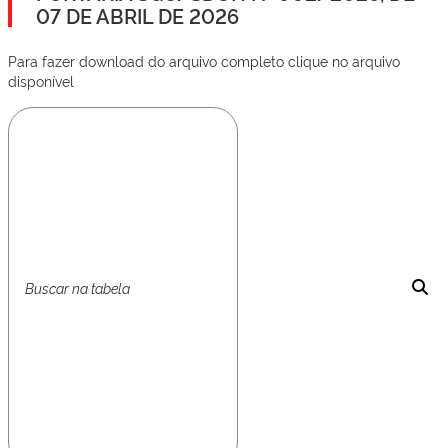
07 DE ABRIL DE 2026
Para fazer download do arquivo completo clique no arquivo
disponível