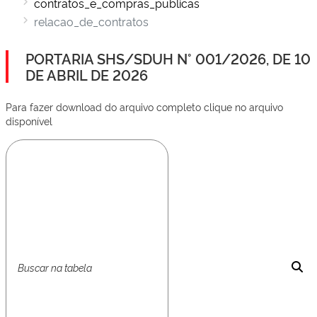
contratos_e_compras_publicas
relacao_de_contratos
PORTARIA SHS/SDUH N° 001/2026, DE 10
DE ABRIL DE 2026
Para fazer download do arquivo completo clique no arquivo
disponível