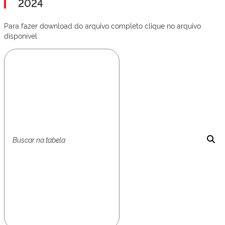
2024
Para fazer download do arquivo completo clique no arquivo
disponível