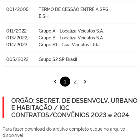
001/2005
TERMO DE CESSÃO ENTRE A SPG
E SH
011/2022,
Grupo A - Localiza Veiculos S.A.
013/2022,
Grupo B - Localiza Veículos S.A.
014/2022
Grupo S1 - Guia Veiculos Ltda.
005/2022
Grupo S2 SP Brasil
1
2
ORGÃO: SECRET. DE DESENVOLV. URBANO
E HABITAÇÃO / IGC
CONTRATOS/CONVÊNIOS 2023 e 2024
Para fazer download do arquivo completo clique no arquivo
disponível