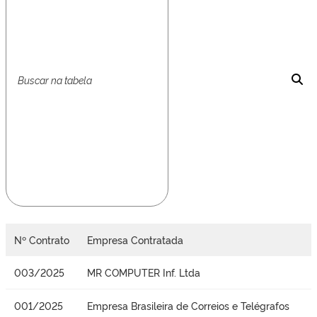
Nº Contrato
Empresa Contratada
003/2025
MR COMPUTER Inf. Ltda
001/2025
Empresa Brasileira de Correios e Telégrafos