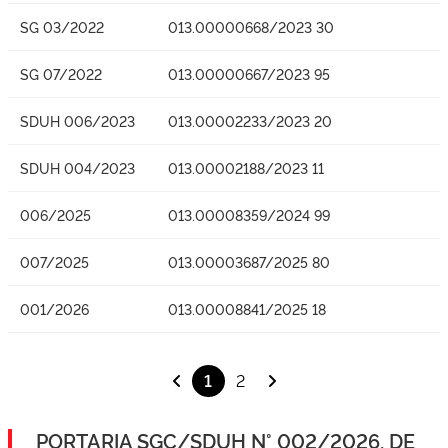
SG 03/2022
013.00000668/2023 30
SG 07/2022
013.00000667/2023 95
SDUH 006/2023
013.00002233/2023 20
SDUH 004/2023
013.00002188/2023 11
006/2025
013.00008359/2024 99
007/2025
013.00003687/2025 80
001/2026
013.00008841/2025 18
1
2
PORTARIA SGC/SDUH N° 002/2026, DE