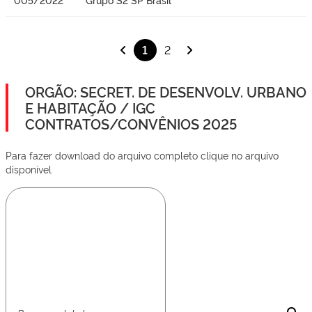
1
2
ORGÃO: SECRET. DE DESENVOLV. URBANO
E HABITAÇÃO / IGC
CONTRATOS/CONVÊNIOS 2025
Para fazer download do arquivo completo clique no arquivo
disponível