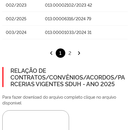
002/2023
013.00002102/2023 42
002/2025
013.00006316/2024 79
003/2024
013.00001033/2024 31
1
2
RELAÇÃO DE
CONTRATOS/CONVÊNIOS/ACORDOS/PA
RCERIAS VIGENTES SDUH - ANO 2025
Para fazer download do arquivo completo clique no arquivo
disponível