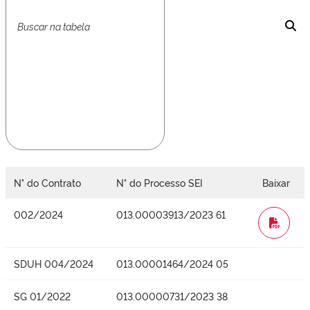
N° do Contrato
N° do Processo SEI
Baixar
002/2024
013.00003913/2023 61
WORD
SDUH 004/2024
013.00001464/2024 05
SG 01/2022
013.00000731/2023 38