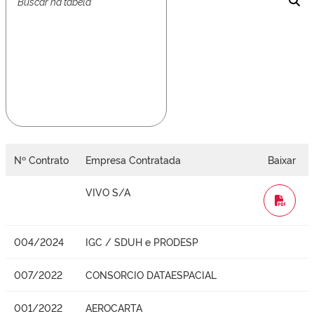
Nº Contrato
Empresa Contratada
Baixar
VIVO S/A
WORD
004/2024
IGC / SDUH e PRODESP
007/2022
CONSORCIO DATAESPACIAL
001/2022
AEROCARTA