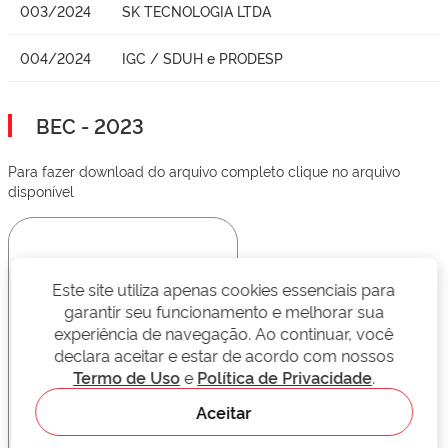
003/2024
SK TECNOLOGIA LTDA
004/2024
IGC / SDUH e PRODESP
BEC - 2023
Para fazer download do arquivo completo clique no arquivo
disponível
Este site utiliza apenas cookies essenciais para
garantir seu funcionamento e melhorar sua
experiência de navegação. Ao continuar, você
declara aceitar e estar de acordo com nossos
Termo de Uso
e
Política de Privacidade
.
Aceitar