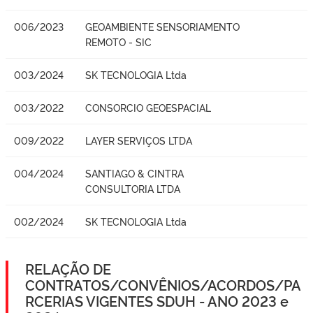
006/2023
GEOAMBIENTE SENSORIAMENTO
REMOTO - SIC
003/2024
SK TECNOLOGIA Ltda
003/2022
CONSORCIO GEOESPACIAL
009/2022
LAYER SERVIÇOS LTDA
004/2024
SANTIAGO & CINTRA
CONSULTORIA LTDA
002/2024
SK TECNOLOGIA Ltda
RELAÇÃO DE
CONTRATOS/CONVÊNIOS/ACORDOS/PA
RCERIAS VIGENTES SDUH - ANO 2023 e