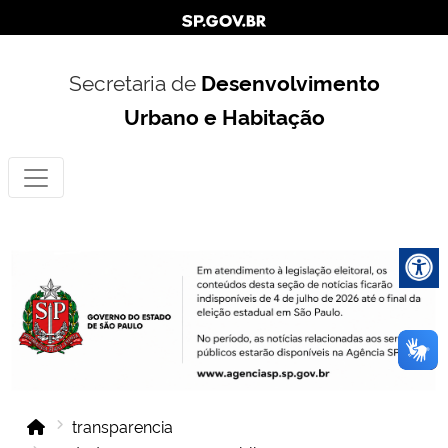
Secretaria de
Desenvolvimento
Urbano e Habitação
transparencia