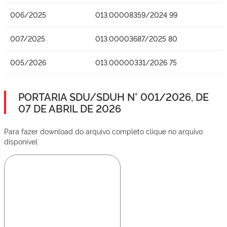
006/2025
013.00008359/2024 99
007/2025
013.00003687/2025 80
005/2026
013.00000331/2026 75
PORTARIA SDU/SDUH N° 001/2026, DE
07 DE ABRIL DE 2026
Para fazer download do arquivo completo clique no arquivo
disponível