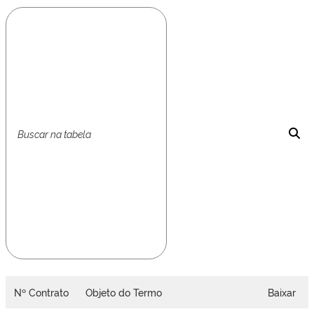
Nº Contrato
Objeto do Termo
Baixar