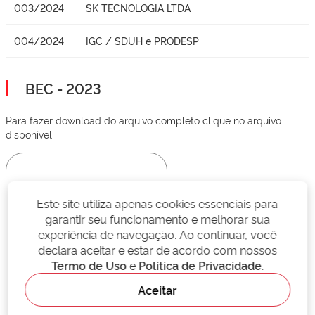
003/2024
SK TECNOLOGIA LTDA
004/2024
IGC / SDUH e PRODESP
BEC - 2023
Para fazer download do arquivo completo clique no arquivo
disponível
Este site utiliza apenas cookies essenciais para
garantir seu funcionamento e melhorar sua
experiência de navegação. Ao continuar, você
declara aceitar e estar de acordo com nossos
Termo de Uso
e
Política de Privacidade
.
Aceitar