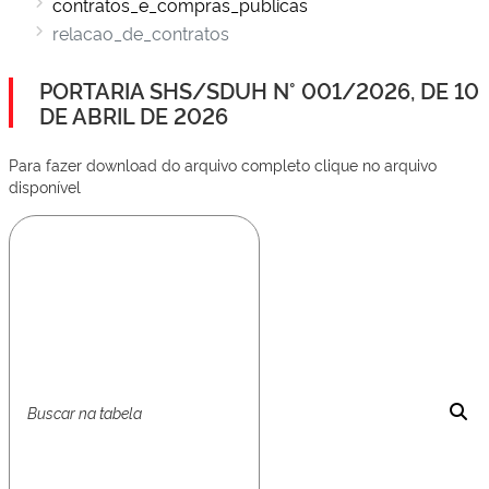
contratos_e_compras_publicas
relacao_de_contratos
PORTARIA SHS/SDUH N° 001/2026, DE 10
DE ABRIL DE 2026
Para fazer download do arquivo completo clique no arquivo
disponível