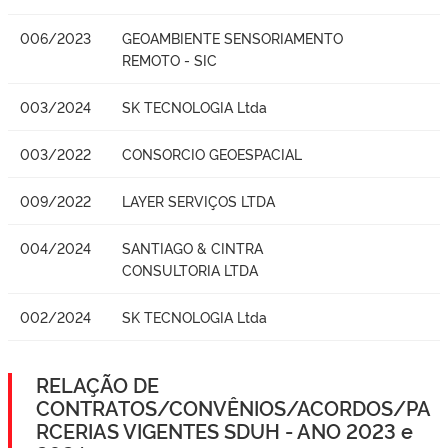
006/2023
GEOAMBIENTE SENSORIAMENTO
REMOTO - SIC
003/2024
SK TECNOLOGIA Ltda
003/2022
CONSORCIO GEOESPACIAL
009/2022
LAYER SERVIÇOS LTDA
004/2024
SANTIAGO & CINTRA
CONSULTORIA LTDA
002/2024
SK TECNOLOGIA Ltda
RELAÇÃO DE
CONTRATOS/CONVÊNIOS/ACORDOS/PA
RCERIAS VIGENTES SDUH - ANO 2023 e