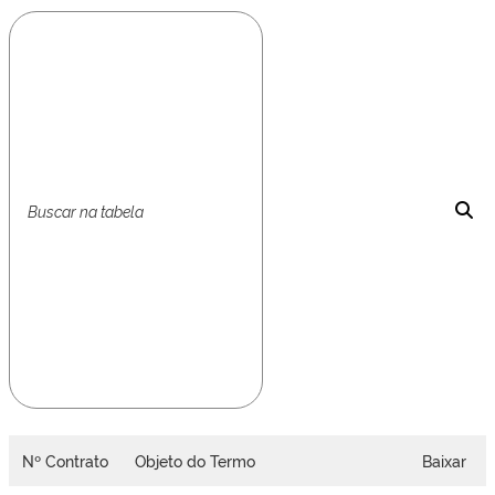
Nº Contrato
Objeto do Termo
Baixar