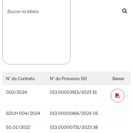
N° do Contrato
N° do Processo SEI
Baixar
002/2024
013.00003913/2023 61
WORD
SDUH 004/2024
013.00001464/2024 05
SG 01/2022
013.00000731/2023 38