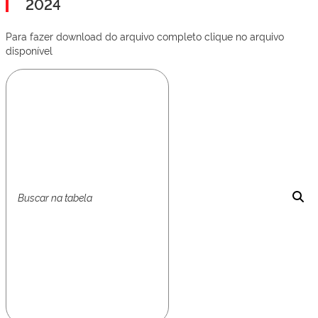
2024
Para fazer download do arquivo completo clique no arquivo
disponível