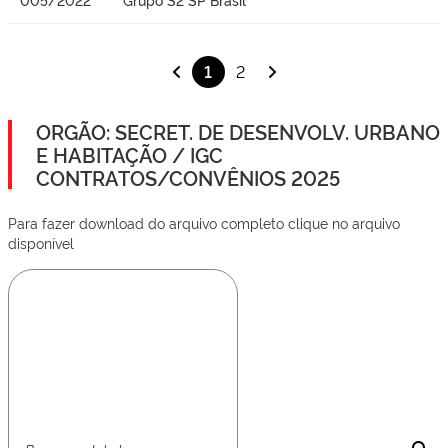
1
2
ORGÃO: SECRET. DE DESENVOLV. URBANO
E HABITAÇÃO / IGC
CONTRATOS/CONVÊNIOS 2025
Para fazer download do arquivo completo clique no arquivo
disponível