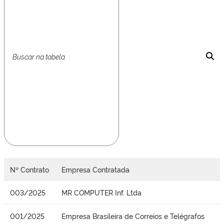
Nº Contrato
Empresa Contratada
003/2025
MR COMPUTER Inf. Ltda
001/2025
Empresa Brasileira de Correios e Telégrafos