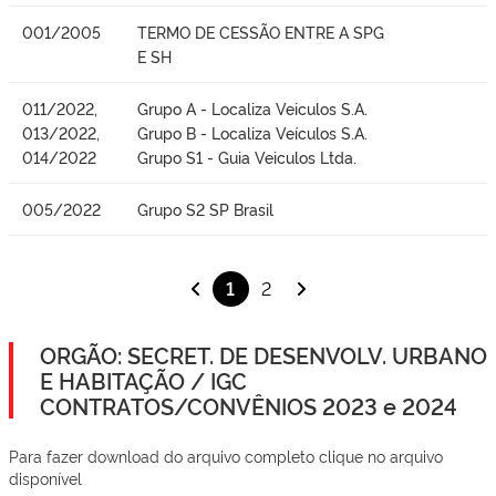
001/2005
TERMO DE CESSÃO ENTRE A SPG
E SH
011/2022,
Grupo A - Localiza Veiculos S.A.
013/2022,
Grupo B - Localiza Veículos S.A.
014/2022
Grupo S1 - Guia Veiculos Ltda.
005/2022
Grupo S2 SP Brasil
1
2
ORGÃO: SECRET. DE DESENVOLV. URBANO
E HABITAÇÃO / IGC
CONTRATOS/CONVÊNIOS 2023 e 2024
Para fazer download do arquivo completo clique no arquivo
disponível