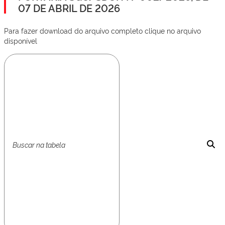
07 DE ABRIL DE 2026
Para fazer download do arquivo completo clique no arquivo
disponível