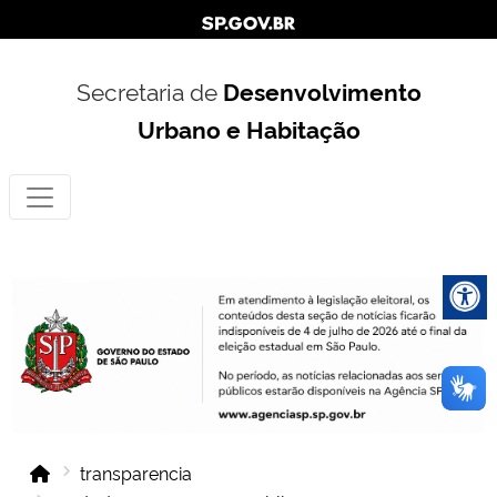
Secretaria de
Desenvolvimento
Urbano e Habitação
transparencia