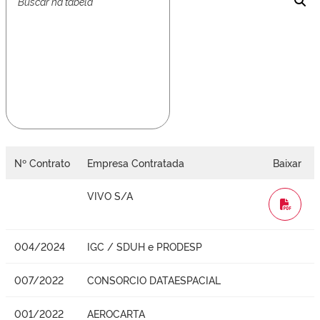
Nº Contrato
Empresa Contratada
Baixar
VIVO S/A
WORD
004/2024
IGC / SDUH e PRODESP
007/2022
CONSORCIO DATAESPACIAL
001/2022
AEROCARTA