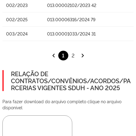
002/2023
013.00002102/2023 42
002/2025
013.00006316/2024 79
003/2024
013.00001033/2024 31
1
2
RELAÇÃO DE
CONTRATOS/CONVÊNIOS/ACORDOS/PA
RCERIAS VIGENTES SDUH - ANO 2025
Para fazer download do arquivo completo clique no arquivo
disponível