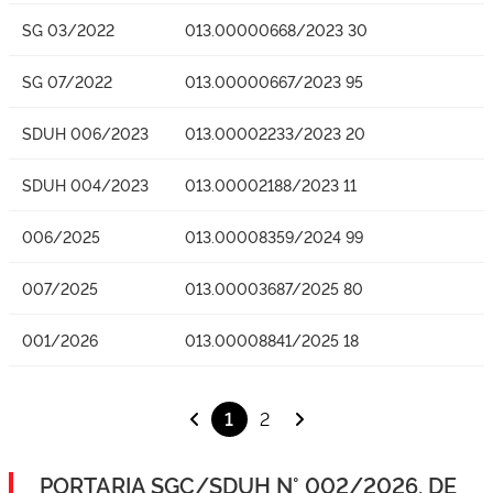
SG 03/2022
013.00000668/2023 30
SG 07/2022
013.00000667/2023 95
SDUH 006/2023
013.00002233/2023 20
SDUH 004/2023
013.00002188/2023 11
006/2025
013.00008359/2024 99
007/2025
013.00003687/2025 80
001/2026
013.00008841/2025 18
1
2
PORTARIA SGC/SDUH N° 002/2026, DE