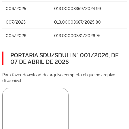
006/2025
013.00008359/2024 99
007/2025
013.00003687/2025 80
005/2026
013.00000331/2026 75
PORTARIA SDU/SDUH N° 001/2026, DE
07 DE ABRIL DE 2026
Para fazer download do arquivo completo clique no arquivo
disponível