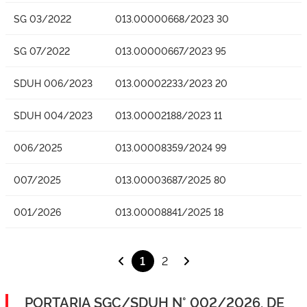
SG 03/2022
013.00000668/2023 30
SG 07/2022
013.00000667/2023 95
SDUH 006/2023
013.00002233/2023 20
SDUH 004/2023
013.00002188/2023 11
006/2025
013.00008359/2024 99
007/2025
013.00003687/2025 80
001/2026
013.00008841/2025 18
1
2
PORTARIA SGC/SDUH N° 002/2026, DE