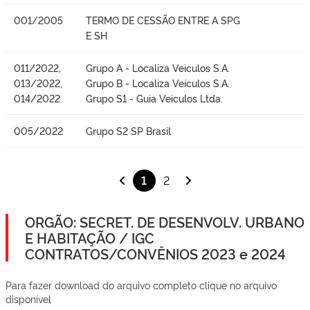
001/2005
TERMO DE CESSÃO ENTRE A SPG
E SH
011/2022,
Grupo A - Localiza Veiculos S.A.
013/2022,
Grupo B - Localiza Veículos S.A.
014/2022
Grupo S1 - Guia Veiculos Ltda.
005/2022
Grupo S2 SP Brasil
1
2
ORGÃO: SECRET. DE DESENVOLV. URBANO
E HABITAÇÃO / IGC
CONTRATOS/CONVÊNIOS 2023 e 2024
Para fazer download do arquivo completo clique no arquivo
disponível