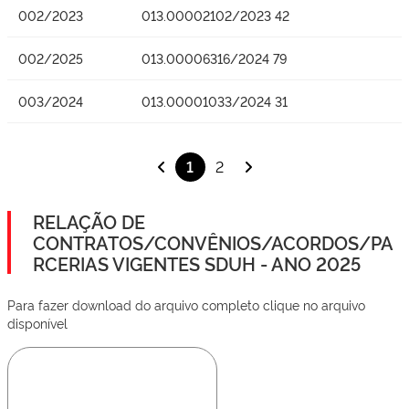
002/2023
013.00002102/2023 42
002/2025
013.00006316/2024 79
003/2024
013.00001033/2024 31
1
2
RELAÇÃO DE
CONTRATOS/CONVÊNIOS/ACORDOS/PA
RCERIAS VIGENTES SDUH - ANO 2025
Para fazer download do arquivo completo clique no arquivo
disponível