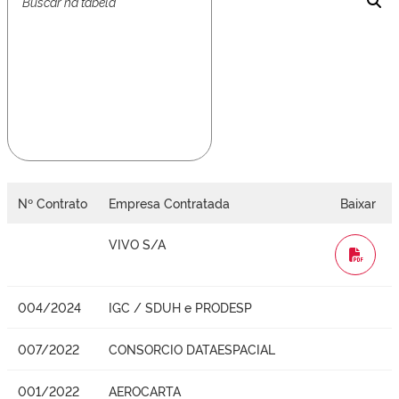
Nº Contrato
Empresa Contratada
Baixar
VIVO S/A
WORD
004/2024
IGC / SDUH e PRODESP
007/2022
CONSORCIO DATAESPACIAL
001/2022
AEROCARTA