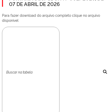
07 DE ABRIL DE 2026
Para fazer download do arquivo completo clique no arquivo
disponível