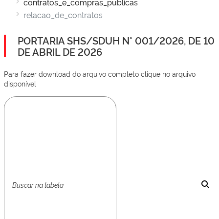
contratos_e_compras_publicas
relacao_de_contratos
PORTARIA SHS/SDUH N° 001/2026, DE 10
DE ABRIL DE 2026
Para fazer download do arquivo completo clique no arquivo
disponível