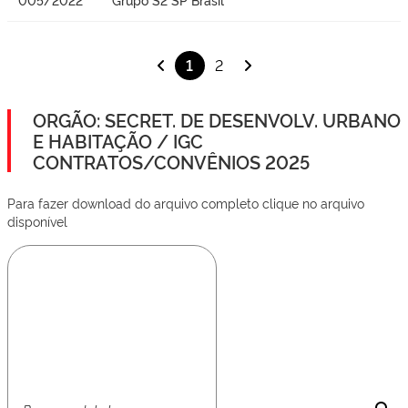
1
2
ORGÃO: SECRET. DE DESENVOLV. URBANO
E HABITAÇÃO / IGC
CONTRATOS/CONVÊNIOS 2025
Para fazer download do arquivo completo clique no arquivo
disponível