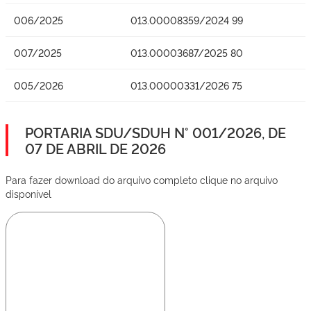
006/2025
013.00008359/2024 99
007/2025
013.00003687/2025 80
005/2026
013.00000331/2026 75
PORTARIA SDU/SDUH N° 001/2026, DE
07 DE ABRIL DE 2026
Para fazer download do arquivo completo clique no arquivo
disponível