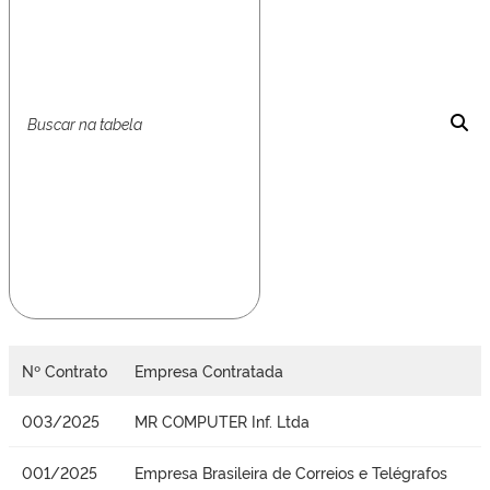
Nº Contrato
Empresa Contratada
003/2025
MR COMPUTER Inf. Ltda
001/2025
Empresa Brasileira de Correios e Telégrafos