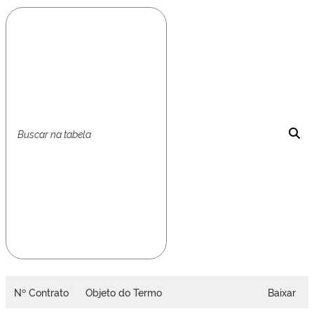
Nº Contrato
Objeto do Termo
Baixar