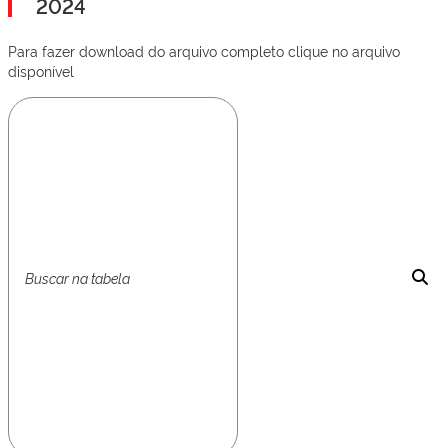
2024
Para fazer download do arquivo completo clique no arquivo
disponível