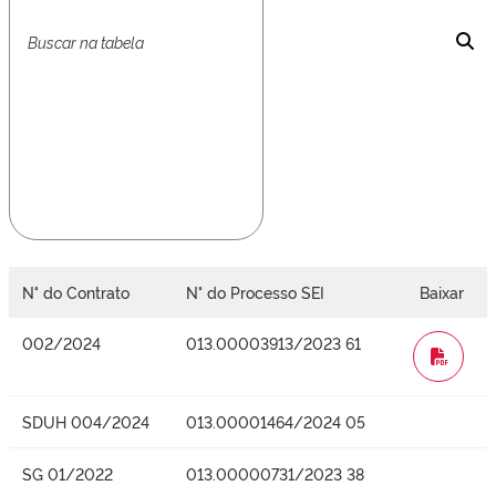
N° do Contrato
N° do Processo SEI
Baixar
002/2024
013.00003913/2023 61
WORD
SDUH 004/2024
013.00001464/2024 05
SG 01/2022
013.00000731/2023 38