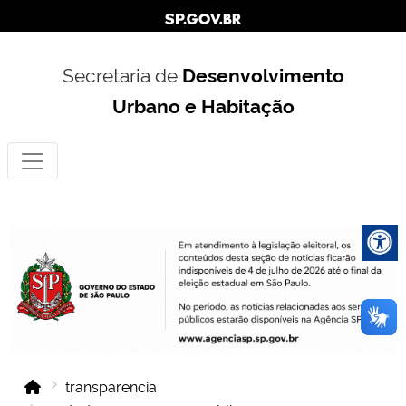
Secretaria de
Desenvolvimento
Urbano e Habitação
transparencia