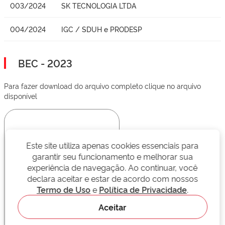
003/2024
SK TECNOLOGIA LTDA
004/2024
IGC / SDUH e PRODESP
BEC - 2023
Para fazer download do arquivo completo clique no arquivo
disponível
Este site utiliza apenas cookies essenciais para
garantir seu funcionamento e melhorar sua
experiência de navegação. Ao continuar, você
declara aceitar e estar de acordo com nossos
Termo de Uso
e
Política de Privacidade
.
Aceitar