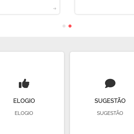
➔
ELOGIO
SUGESTÃO
ELOGIO
SUGESTÃO