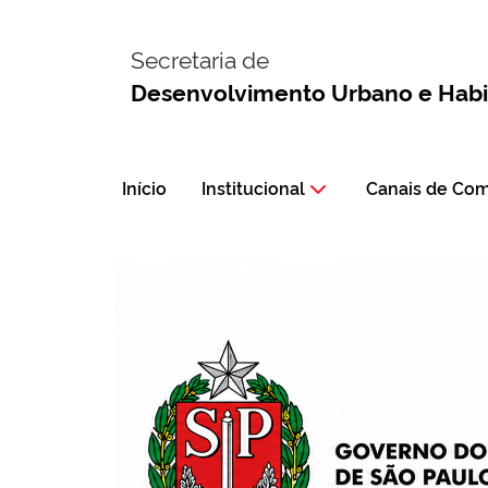
Secretaria de
Desenvolvimento Urbano e Hab
Início
Institucional
Canais de Co