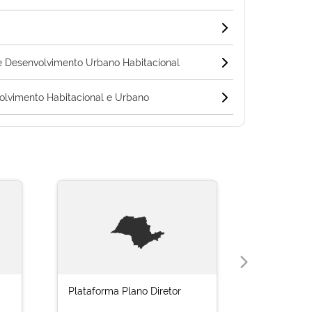
 Desenvolvimento Urbano Habitacional
lvimento Habitacional e Urbano
Plataforma Plano Diretor
Cidade Le