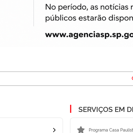
SERVIÇOS EM 
Programa Casa Paulis