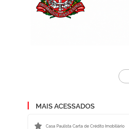
MAIS ACESSADOS
Casa Paulista Carta de Crédito Imobiliário