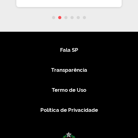
Fala SP
Transparência
Termo de Uso
Política de Privacidade