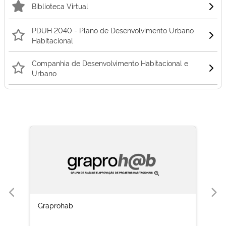
Biblioteca Virtual
PDUH 2040 - Plano de Desenvolvimento Urbano
Habitacional
Companhia de Desenvolvimento Habitacional e
Urbano
Graprohab