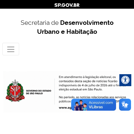
Secretaria de
Desenvolvimento
Urbano e Habitação