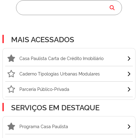
MAIS ACESSADOS
Casa Paulista Carta de Crédito Imobiliário
Caderno Tipologias Urbanas Modulares
Parceria Público-Privada
SERVIÇOS EM DESTAQUE
Programa Casa Paulista