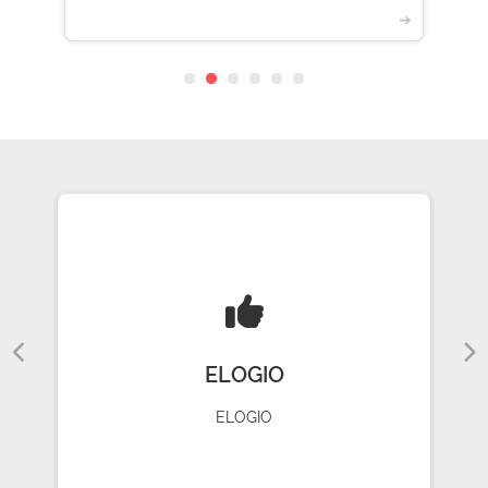
➔
ELOGIO
ELOGIO