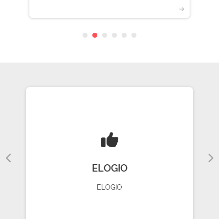
➔
ELOGIO
ELOGIO