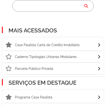
MAIS ACESSADOS
Casa Paulista Carta de Crédito Imobiliário
Caderno Tipologias Urbanas Modulares
Parceria Público-Privada
SERVIÇOS EM DESTAQUE
Programa Casa Paulista