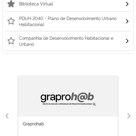
Biblioteca Virtual
PDUH 2040 - Plano de Desenvolvimento Urbano
Habitacional
Companhia de Desenvolvimento Habitacional e
Urbano
Graprohab