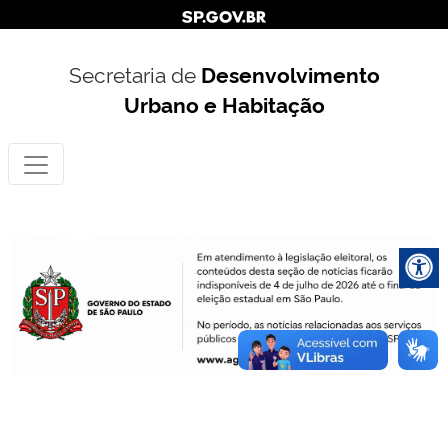
Secretaria de
Desenvolvimento
Urbano e Habitação