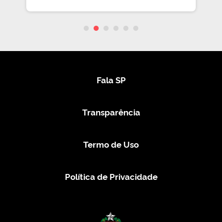
Fala SP
Transparência
Termo de Uso
Política de Privacidade