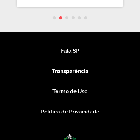
Fala SP
Transparência
Termo de Uso
Política de Privacidade