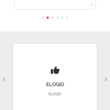
➔
ELOGIO
ELOGIO