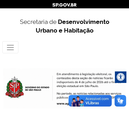
Secretaria de
Desenvolvimento
Urbano e Habitação