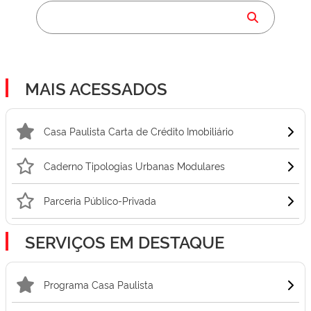
MAIS ACESSADOS
Casa Paulista Carta de Crédito Imobiliário
Caderno Tipologias Urbanas Modulares
Parceria Público-Privada
SERVIÇOS EM DESTAQUE
Programa Casa Paulista