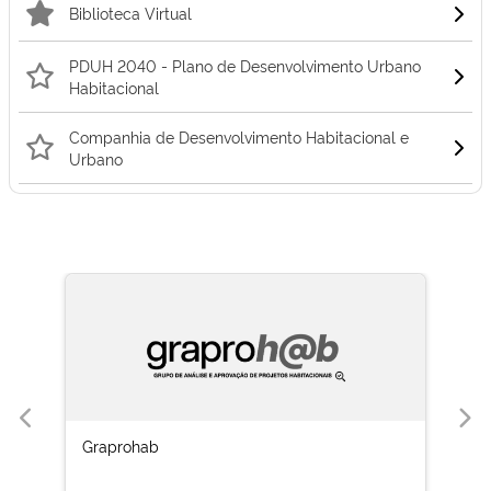
Biblioteca Virtual
PDUH 2040 - Plano de Desenvolvimento Urbano
Habitacional
Companhia de Desenvolvimento Habitacional e
Urbano
Graprohab