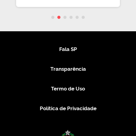
Fala SP
Transparência
Termo de Uso
Política de Privacidade