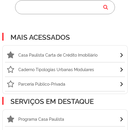
MAIS ACESSADOS
Casa Paulista Carta de Crédito Imobiliário
Caderno Tipologias Urbanas Modulares
Parceria Público-Privada
SERVIÇOS EM DESTAQUE
Programa Casa Paulista