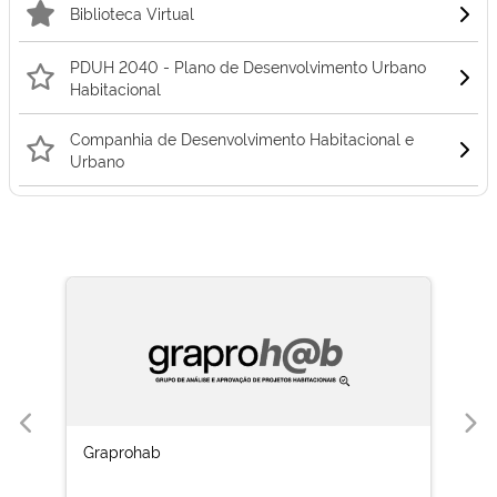
Biblioteca Virtual
PDUH 2040 - Plano de Desenvolvimento Urbano
Habitacional
Companhia de Desenvolvimento Habitacional e
Urbano
Graprohab