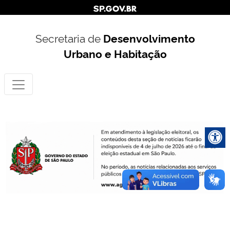
Secretaria de
Desenvolvimento
Urbano e Habitação