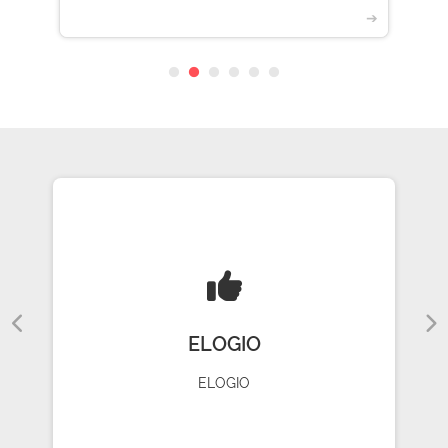
➔
ELOGIO
ELOGIO