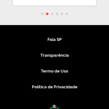
Fala SP
Transparência
Termo de Uso
Política de Privacidade