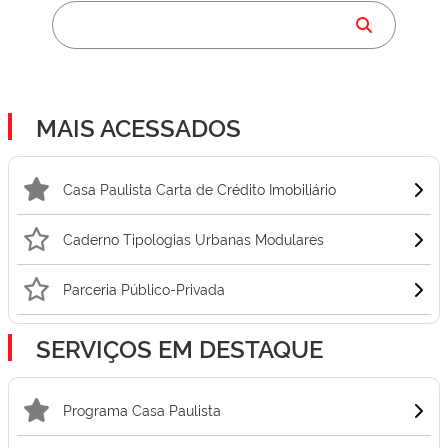
MAIS ACESSADOS
Casa Paulista Carta de Crédito Imobiliário
Caderno Tipologias Urbanas Modulares
Parceria Público-Privada
SERVIÇOS EM DESTAQUE
Programa Casa Paulista