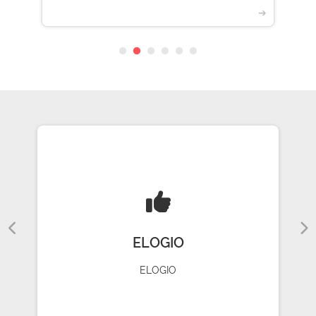
➔
ELOGIO
ELOGIO