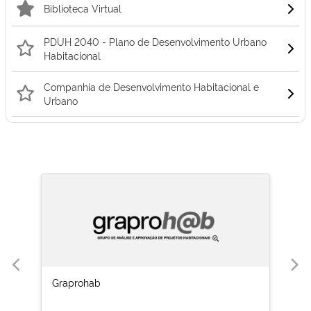
Biblioteca Virtual
PDUH 2040 - Plano de Desenvolvimento Urbano
Habitacional
Companhia de Desenvolvimento Habitacional e
Urbano
Graprohab