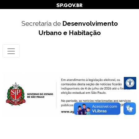
Secretaria de
Desenvolvimento
Urbano e Habitação