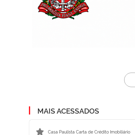
MAIS ACESSADOS
Casa Paulista Carta de Crédito Imobiliário