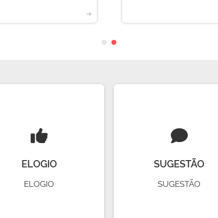
➔
ELOGIO
SUGESTÃO
ELOGIO
SUGESTÃO