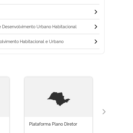
 Desenvolvimento Urbano Habitacional
lvimento Habitacional e Urbano
Plataforma Plano Diretor
Cidade Le