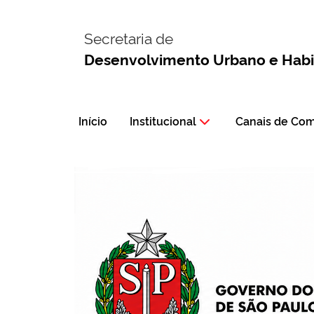
Secretaria de
Desenvolvimento Urbano e Hab
Início
Institucional
Canais de Co