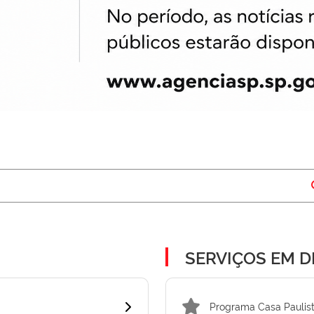
SERVIÇOS EM 
Programa Casa Paulis