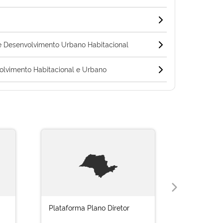
 Desenvolvimento Urbano Habitacional
lvimento Habitacional e Urbano
Plataforma Plano Diretor
Cidade Le