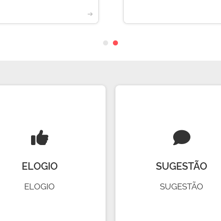
➔
ELOGIO
SUGESTÃO
ELOGIO
SUGESTÃO