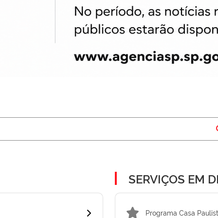
SERVIÇOS EM 
Programa Casa Paulis