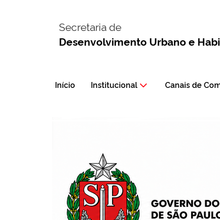
Secretaria de
Desenvolvimento Urbano e Hab
Início
Institucional
Canais de Co