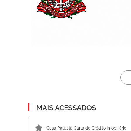
MAIS ACESSADOS
Casa Paulista Carta de Crédito Imobiliário