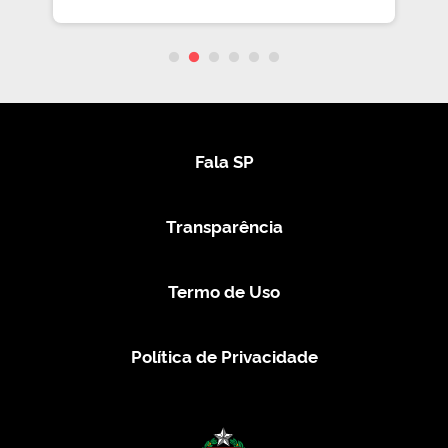
Fala SP
Transparência
Termo de Uso
Política de Privacidade