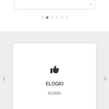
➔
ELOGIO
ELOGIO