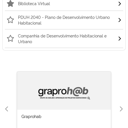
Biblioteca Virtual
PDUH 2040 - Plano de Desenvolvimento Urbano
Habitacional
Companhia de Desenvolvimento Habitacional e
Urbano
Graprohab