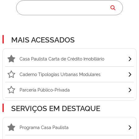
MAIS ACESSADOS
Casa Paulista Carta de Crédito Imobiliário
Caderno Tipologias Urbanas Modulares
Parceria Público-Privada
SERVIÇOS EM DESTAQUE
Programa Casa Paulista