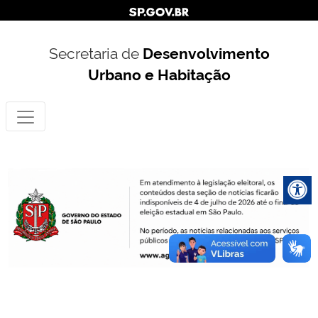
Secretaria de
Desenvolvimento
Urbano e Habitação