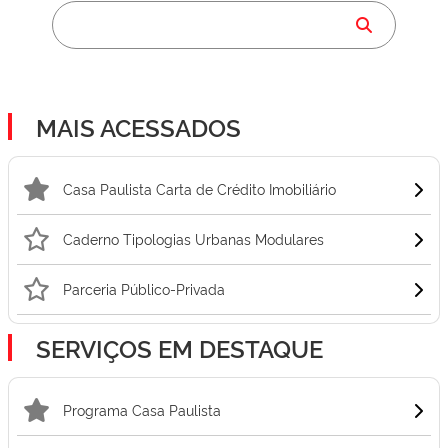
MAIS ACESSADOS
Casa Paulista Carta de Crédito Imobiliário
Caderno Tipologias Urbanas Modulares
Parceria Público-Privada
SERVIÇOS EM DESTAQUE
Programa Casa Paulista