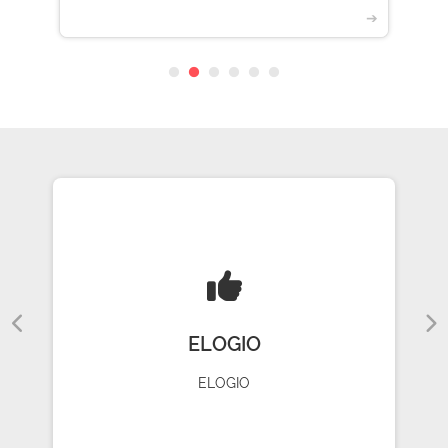
➔
ELOGIO
ELOGIO