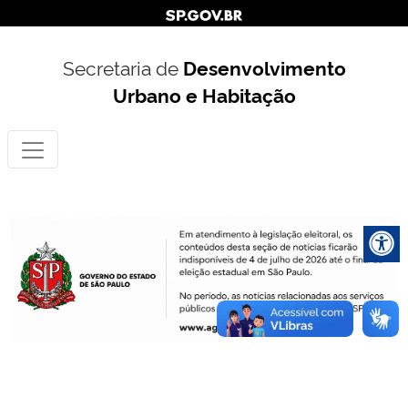
Secretaria de
Desenvolvimento
Urbano e Habitação