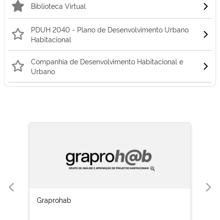
Biblioteca Virtual
PDUH 2040 - Plano de Desenvolvimento Urbano
Habitacional
Companhia de Desenvolvimento Habitacional e
Urbano
Graprohab