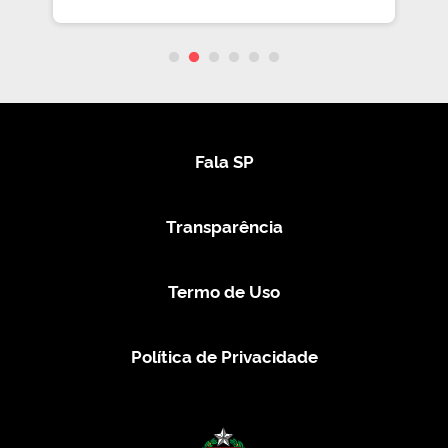
Fala SP
Transparência
Termo de Uso
Política de Privacidade