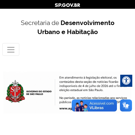
Secretaria de
Desenvolvimento
Urbano e Habitação