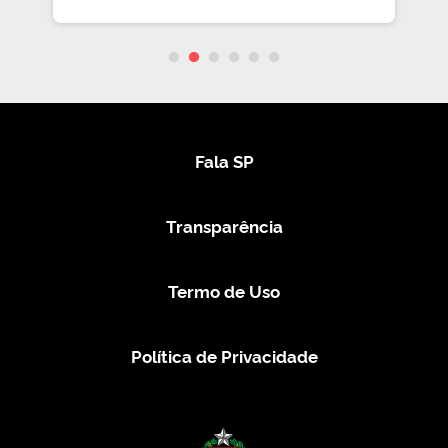
Fala SP
Transparência
Termo de Uso
Política de Privacidade