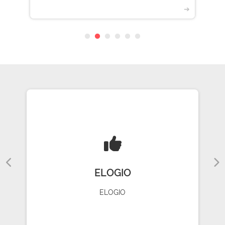
➔
ELOGIO
ELOGIO