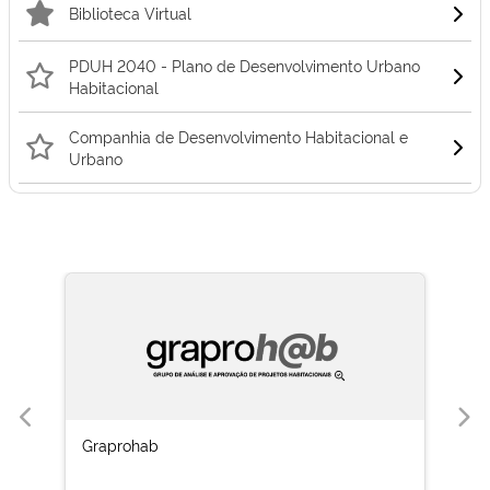
Biblioteca Virtual
PDUH 2040 - Plano de Desenvolvimento Urbano
Habitacional
Companhia de Desenvolvimento Habitacional e
Urbano
Graprohab