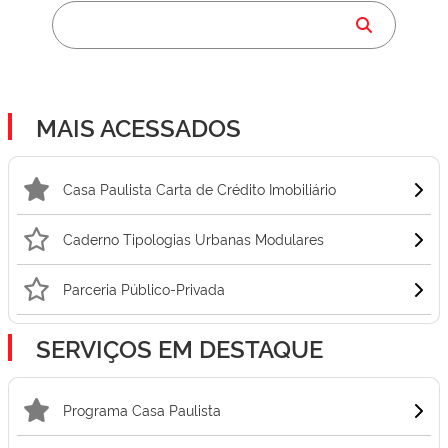
MAIS ACESSADOS
Casa Paulista Carta de Crédito Imobiliário
Caderno Tipologias Urbanas Modulares
Parceria Público-Privada
SERVIÇOS EM DESTAQUE
Programa Casa Paulista