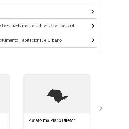
 Desenvolvimento Urbano Habitacional
lvimento Habitacional e Urbano
Plataforma Plano Diretor
Cidade Le