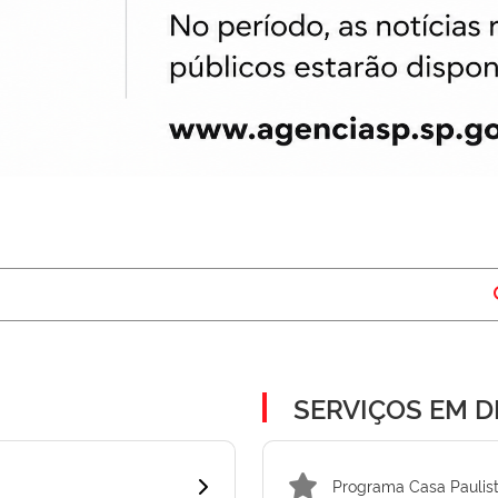
SERVIÇOS EM 
Programa Casa Paulis