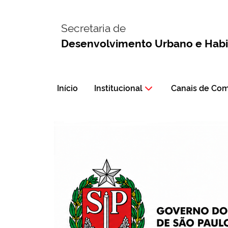
Secretaria de
Desenvolvimento Urbano e Hab
Início
Institucional
Canais de Co