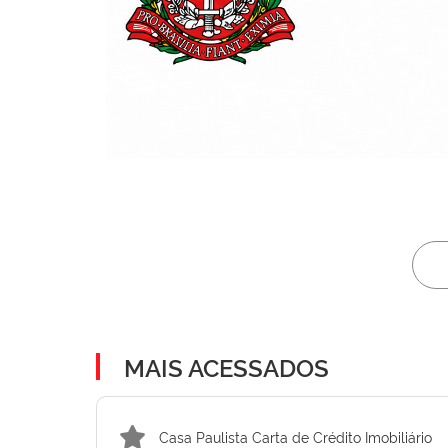
MAIS ACESSADOS
Casa Paulista Carta de Crédito Imobiliário