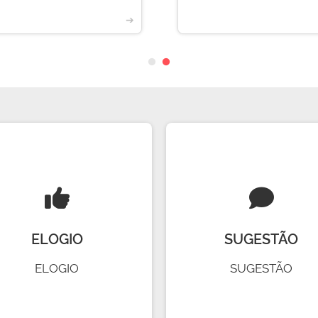
➔
ELOGIO
SUGESTÃO
ELOGIO
SUGESTÃO