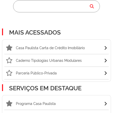
MAIS ACESSADOS
Casa Paulista Carta de Crédito Imobiliário
Caderno Tipologias Urbanas Modulares
Parceria Público-Privada
SERVIÇOS EM DESTAQUE
Programa Casa Paulista