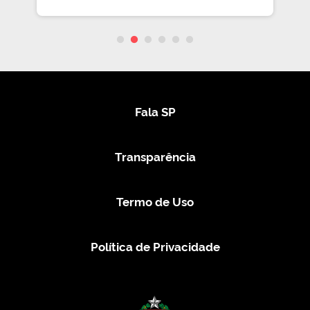
Fala SP
Transparência
Termo de Uso
Política de Privacidade