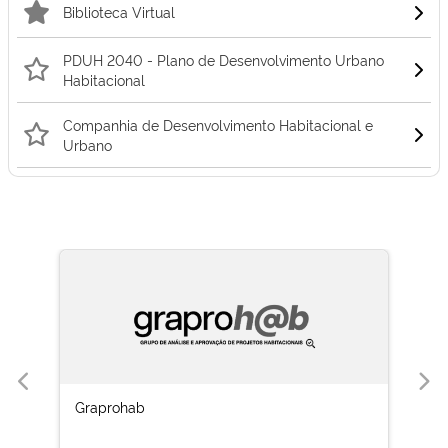
Biblioteca Virtual
PDUH 2040 - Plano de Desenvolvimento Urbano
Habitacional
Companhia de Desenvolvimento Habitacional e
Urbano
Graprohab