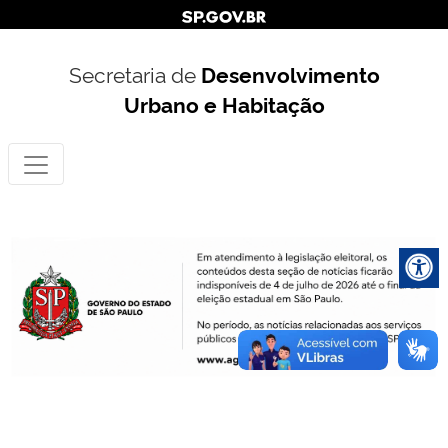
Secretaria de
Desenvolvimento
Urbano e Habitação