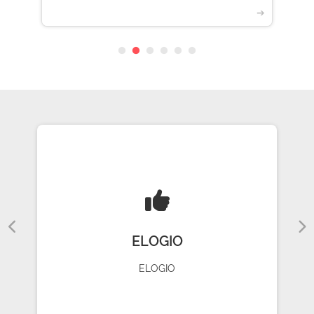
➔
ELOGIO
ELOGIO